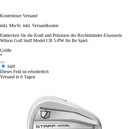
Kostenloser Versand
inkl. MwSt. inkl. Versandkosten
Entdecken Sie die Kraft und Präzision der Rechtshänder-Eisenserie
Wilson Golf Staff Model CB 5-PW für Ihr Spiel.
Größe
*
Stiff
Dieses Feld ist erforderlich
Versand in 6 Tagen