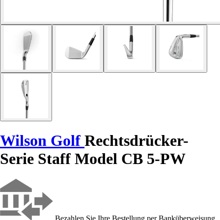
Wilson Golf
Rechtsdrücker-
Serie Staff Model CB 5-PW
Bezahlen Sie Ihre Bestellung per Banküberweisung,