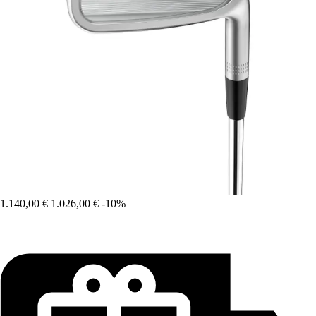
1.140,00 €
1.026,00 €
-10%