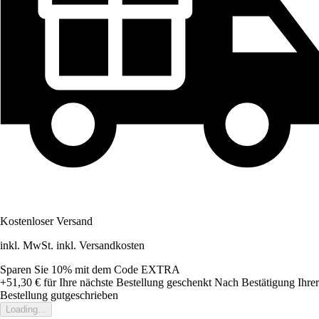
Kostenloser Versand
inkl. MwSt. inkl. Versandkosten
Sparen Sie 10%
mit dem Code
EXTRA
+51,30 €
für Ihre nächste Bestellung geschenkt
Nach Bestätigung Ihrer
Bestellung gutgeschrieben
Loading...