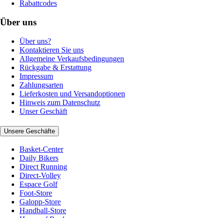
Rabattcodes
Über uns
Über uns?
Kontaktieren Sie uns
Allgemeine Verkaufsbedingungen
Rückgabe & Erstattung
Impressum
Zahlungsarten
Lieferkosten und Versandoptionen
Hinweis zum Datenschutz
Unser Geschäft
Unsere Geschäfte
Basket-Center
Daily Bikers
Direct Running
Direct-Volley
Espace Golf
Foot-Store
Galopp-Store
Handball-Store