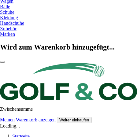
Wagen
Bälle
Schuhe
Kleidung
Handschuhe
Zubehör
Marken
Wird zum Warenkorb hinzugefügt...
Zwischensumme
Meinen Warenkorb anzeigen
Weiter einkaufen
Loading...
Startseite