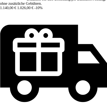
ohne zusätzliche Gebühren.
1.140,00 €
1.026,00 €
-10%