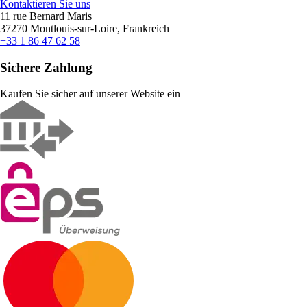
Kontaktieren Sie uns
11 rue Bernard Maris
37270 Montlouis-sur-Loire, Frankreich
+33 1 86 47 62 58
Sichere Zahlung
Kaufen Sie sicher auf unserer Website ein