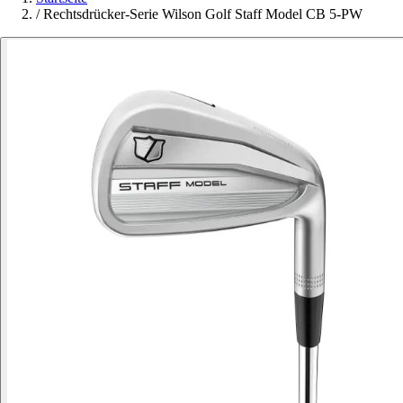
/
Rechtsdrücker-Serie Wilson Golf Staff Model CB 5-PW