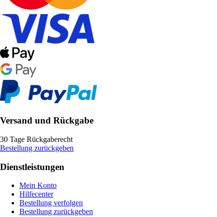
Versand und Rückgabe
30 Tage Rückgaberecht
Bestellung zurückgeben
Dienstleistungen
Mein Konto
Hilfecenter
Bestellung verfolgen
Bestellung zurückgeben