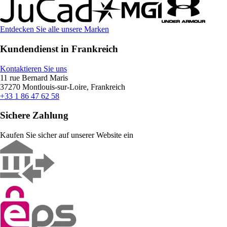
Entdecken Sie alle unsere Marken
Kundendienst in Frankreich
Kontaktieren Sie uns
11 rue Bernard Maris
37270 Montlouis-sur-Loire, Frankreich
+33 1 86 47 62 58
Sichere Zahlung
Kaufen Sie sicher auf unserer Website ein