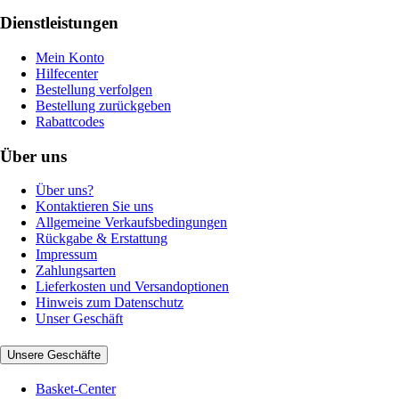
Dienstleistungen
Mein Konto
Hilfecenter
Bestellung verfolgen
Bestellung zurückgeben
Rabattcodes
Über uns
Über uns?
Kontaktieren Sie uns
Allgemeine Verkaufsbedingungen
Rückgabe & Erstattung
Impressum
Zahlungsarten
Lieferkosten und Versandoptionen
Hinweis zum Datenschutz
Unser Geschäft
Unsere Geschäfte
Basket-Center