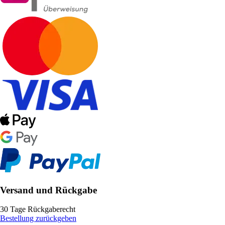
Versand und Rückgabe
30 Tage Rückgaberecht
Bestellung zurückgeben