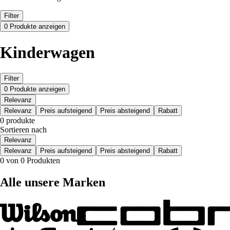
Filter
0 Produkte anzeigen
Kinderwagen
Filter
0 Produkte anzeigen
Relevanz
Relevanz
Preis aufsteigend
Preis absteigend
Rabatt
0 produkte
Sortieren nach
Relevanz
Relevanz
Preis aufsteigend
Preis absteigend
Rabatt
0 von 0 Produkten
Alle unsere Marken