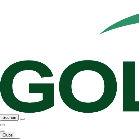
Suchen
Clubs