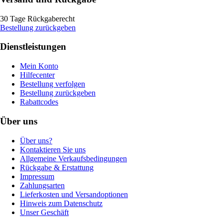
30 Tage Rückgaberecht
Bestellung zurückgeben
Dienstleistungen
Mein Konto
Hilfecenter
Bestellung verfolgen
Bestellung zurückgeben
Rabattcodes
Über uns
Über uns?
Kontaktieren Sie uns
Allgemeine Verkaufsbedingungen
Rückgabe & Erstattung
Impressum
Zahlungsarten
Lieferkosten und Versandoptionen
Hinweis zum Datenschutz
Unser Geschäft