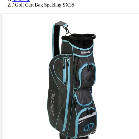
/
Golf Cart Bag Spalding SX35