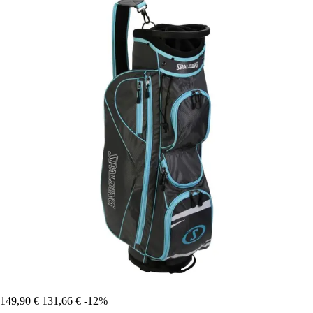
149,90 €
131,66 €
-12%