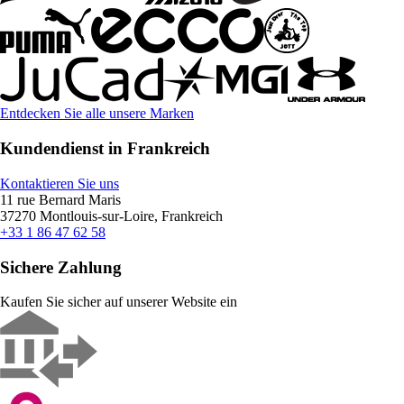
Entdecken Sie alle unsere Marken
Kundendienst in Frankreich
Kontaktieren Sie uns
11 rue Bernard Maris
37270 Montlouis-sur-Loire, Frankreich
+33 1 86 47 62 58
Sichere Zahlung
Kaufen Sie sicher auf unserer Website ein