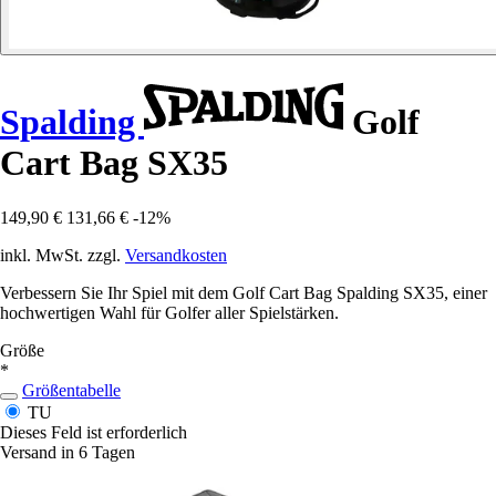
Spalding
Golf
Cart Bag SX35
149,90 €
131,66 €
-12%
inkl. MwSt. zzgl.
Versandkosten
Verbessern Sie Ihr Spiel mit dem Golf Cart Bag Spalding SX35, einer
hochwertigen Wahl für Golfer aller Spielstärken.
Größe
*
Größentabelle
TU
Dieses Feld ist erforderlich
Versand in 6 Tagen