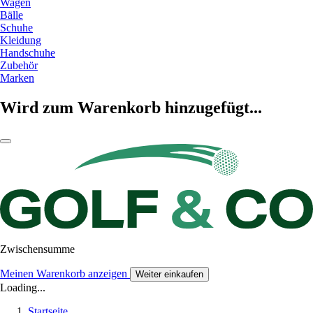
Wagen
Bälle
Schuhe
Kleidung
Handschuhe
Zubehör
Marken
Wird zum Warenkorb hinzugefügt...
Zwischensumme
Meinen Warenkorb anzeigen
Weiter einkaufen
Loading...
Startseite