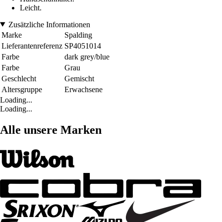
Leicht.
Zusätzliche Informationen
Marke
Spalding
Lieferantenreferenz
SP4051014
Farbe
dark grey/blue
Farbe
Grau
Geschlecht
Gemischt
Altersgruppe
Erwachsene
Loading...
Loading...
Alle unsere Marken