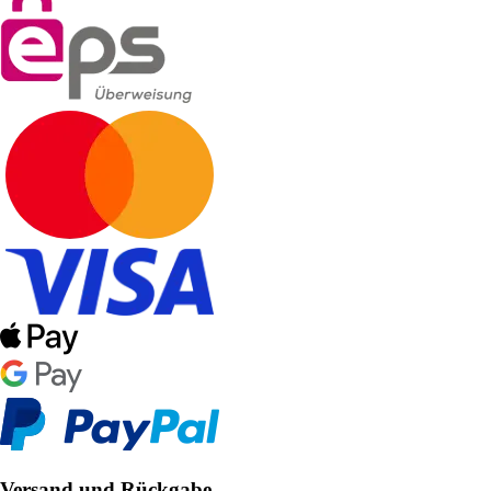
Versand und Rückgabe