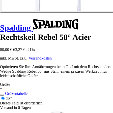
Spalding
Rechtskeil Rebel 58° Acier
80,00 €
63,27 €
-21%
inkl. MwSt. zzgl.
Versandkosten
Optimieren Sie Ihre Annäherungen beim Golf mit dem Rechtshänder-
Wedge Spalding Rebel 58° aus Stahl, einem präzisen Werkzeug für
leidenschaftliche Golfer.
Größe
*
Größentabelle
58°
Dieses Feld ist erforderlich
Versand in 6 Tagen