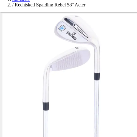
/
Rechtskeil Spalding Rebel 58° Acier