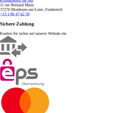
Kontaktieren Sie uns
11 rue Bernard Maris
37270 Montlouis-sur-Loire, Frankreich
+33 1 86 47 62 58
Sichere Zahlung
Kaufen Sie sicher auf unserer Website ein