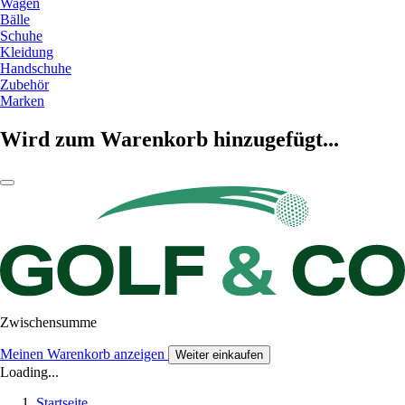
Wagen
Bälle
Schuhe
Kleidung
Handschuhe
Zubehör
Marken
Wird zum Warenkorb hinzugefügt...
Zwischensumme
Meinen Warenkorb anzeigen
Weiter einkaufen
Loading...
Startseite