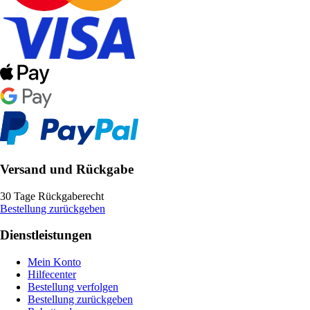
Versand und Rückgabe
30 Tage Rückgaberecht
Bestellung zurückgeben
Dienstleistungen
Mein Konto
Hilfecenter
Bestellung verfolgen
Bestellung zurückgeben