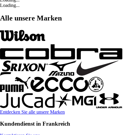
Loading...
Alle unsere Marken
Entdecken Sie alle unsere Marken
Kundendienst in Frankreich