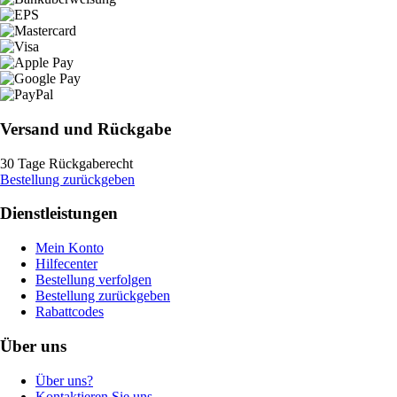
Versand und Rückgabe
30 Tage Rückgaberecht
Bestellung zurückgeben
Dienstleistungen
Mein Konto
Hilfecenter
Bestellung verfolgen
Bestellung zurückgeben
Rabattcodes
Über uns
Über uns?
Kontaktieren Sie uns