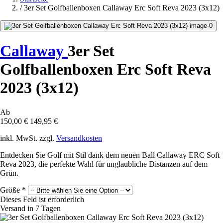
/
3er Set Golfballenboxen Callaway Erc Soft Reva 2023 (3x12)
Callaway
3er Set
Golfballenboxen Erc Soft Reva
2023 (3x12)
Ab
150,00 €
149,95 €
inkl. MwSt. zzgl.
Versandkosten
Entdecken Sie Golf mit Stil dank dem neuen Ball Callaway ERC Soft
Reva 2023, die perfekte Wahl für unglaubliche Distanzen auf dem
Grün.
Größe
*
Dieses Feld ist erforderlich
Versand in 7 Tagen