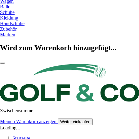
Wagen
Bälle
Schuhe
Kleidung
Handschuhe
Zubehör
Marken
Wird zum Warenkorb hinzugefügt...
Zwischensumme
Meinen Warenkorb anzeigen
Weiter einkaufen
Loading...
Startseite