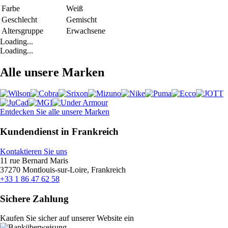
Farbe
Weiß
Geschlecht
Gemischt
Altersgruppe
Erwachsene
Loading...
Loading...
Alle unsere Marken
Entdecken Sie alle unsere Marken
Kundendienst in Frankreich
Kontaktieren Sie uns
11 rue Bernard Maris
37270 Montlouis-sur-Loire, Frankreich
+33 1 86 47 62 58
Sichere Zahlung
Kaufen Sie sicher auf unserer Website ein