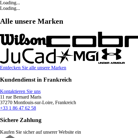
Loading...
Loading...
Alle unsere Marken
Entdecken Sie alle unsere Marken
Kundendienst in Frankreich
Kontaktieren Sie uns
11 rue Bernard Maris
37270 Montlouis-sur-Loire, Frankreich
+33 1 86 47 62 58
Sichere Zahlung
Kaufen Sie sicher auf unserer Website ein