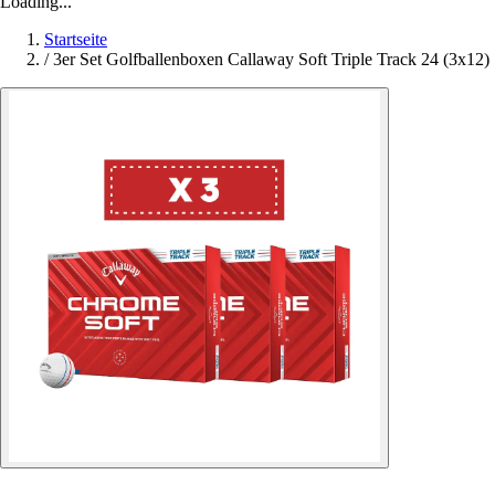
Loading...
Startseite
/
3er Set Golfballenboxen Callaway Soft Triple Track 24 (3x12)