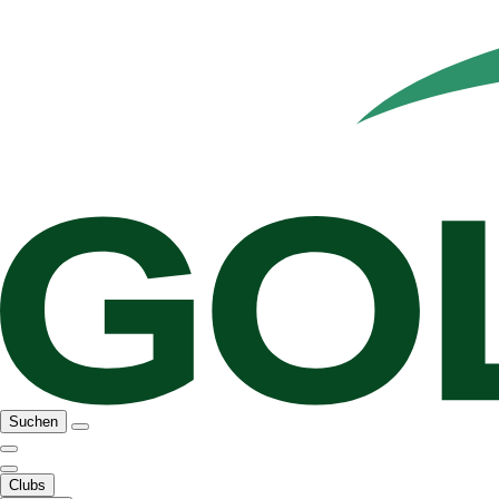
Suchen
Clubs