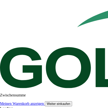
Zwischensumme
Meinen Warenkorb anzeigen
Weiter einkaufen