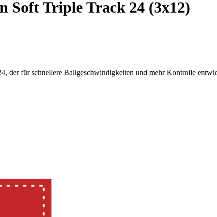
n Soft Triple Track 24 (3x12)
24, der für schnellere Ballgeschwindigkeiten und mehr Kontrolle entwi