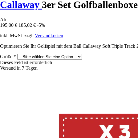
Callaway
3er Set Golfballenboxe
Ab
195,00 €
185,02 €
-5%
inkl. MwSt. zzgl.
Versandkosten
Optimieren Sie Ihr Golfspiel mit dem Ball Callaway Soft Triple Track 
Größe
*
Dieses Feld ist erforderlich
Versand in 7 Tagen