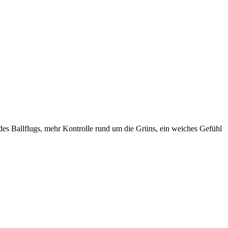
es Ballflugs, mehr Kontrolle rund um die Grüns, ein weiches Gefühl