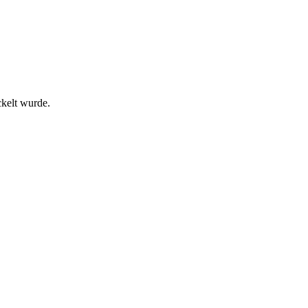
ckelt wurde.