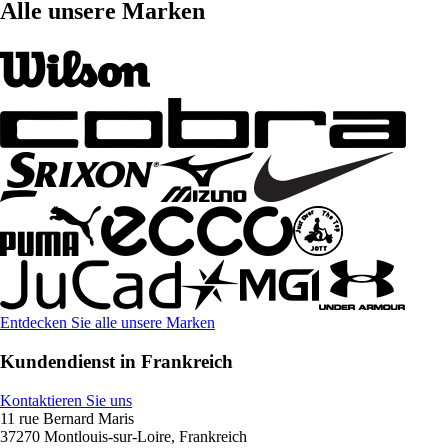
Alle unsere Marken
Entdecken Sie alle unsere Marken
Kundendienst in Frankreich
Kontaktieren Sie uns
11 rue Bernard Maris
37270 Montlouis-sur-Loire, Frankreich