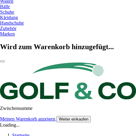
Wagen
Bälle
Schuhe
Kleidung
Handschuhe
Zubehör
Marken
Wird zum Warenkorb hinzugefügt...
Zwischensumme
Meinen Warenkorb anzeigen
Weiter einkaufen
Loading...
Startseite