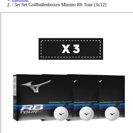
/
3er Set Golfballenboxen Mizuno Rb Tour (3x12)