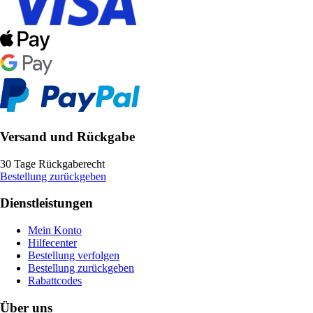
Versand und Rückgabe
30 Tage Rückgaberecht
Bestellung zurückgeben
Dienstleistungen
Mein Konto
Hilfecenter
Bestellung verfolgen
Bestellung zurückgeben
Rabattcodes
Über uns