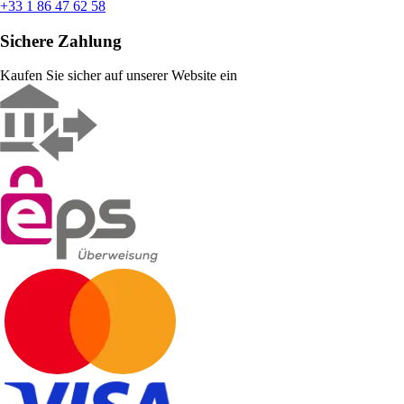
+33 1 86 47 62 58
Sichere Zahlung
Kaufen Sie sicher auf unserer Website ein