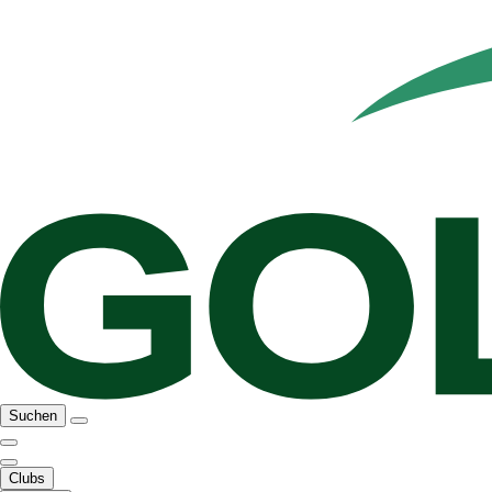
Suchen
Clubs