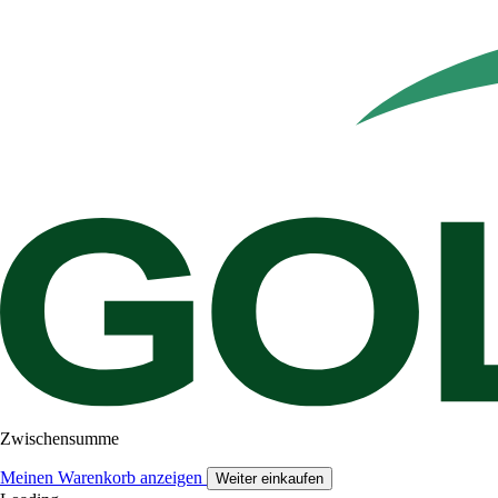
Zwischensumme
Meinen Warenkorb anzeigen
Weiter einkaufen