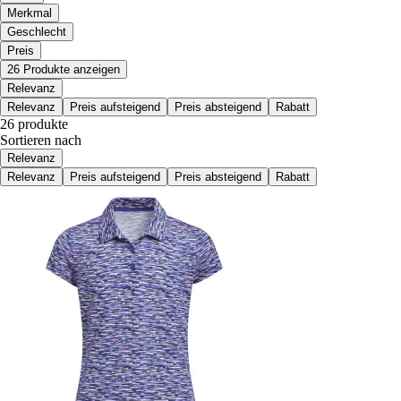
Merkmal
Geschlecht
Preis
26 Produkte anzeigen
Relevanz
Relevanz
Preis aufsteigend
Preis absteigend
Rabatt
26 produkte
Sortieren nach
Relevanz
Relevanz
Preis aufsteigend
Preis absteigend
Rabatt