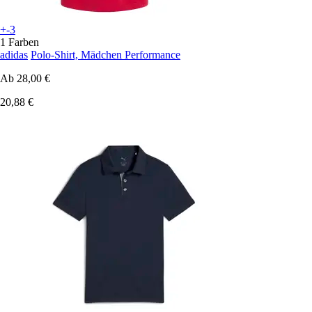
+-3
1 Farben
adidas
Polo-Shirt, Mädchen Performance
Ab
28,00 €
20,88 €