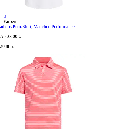
+-3
1 Farben
adidas
Polo-Shirt, Mädchen Performance
Ab
28,00 €
20,88 €