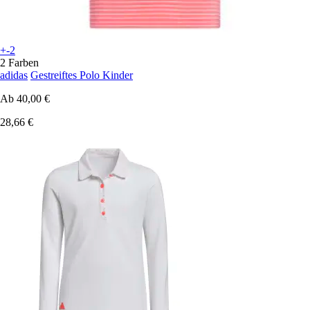
+-2
2 Farben
adidas
Gestreiftes Polo Kinder
Ab
40,00 €
28,66 €