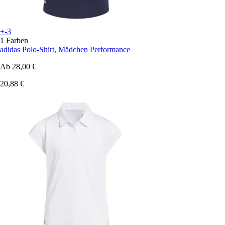
+-3
1 Farben
adidas
Polo-Shirt, Mädchen Performance
Ab
28,00 €
20,88 €