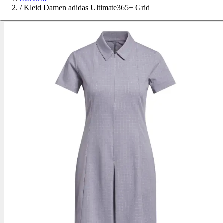
/
Kleid Damen adidas Ultimate365+ Grid