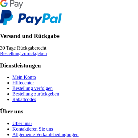
Versand und Rückgabe
30 Tage Rückgaberecht
Bestellung zurückgeben
Dienstleistungen
Mein Konto
Hilfecenter
Bestellung verfolgen
Bestellung zurückgeben
Rabattcodes
Über uns
Über uns?
Kontaktieren Sie uns
Allgemeine Verkaufsbedingungen