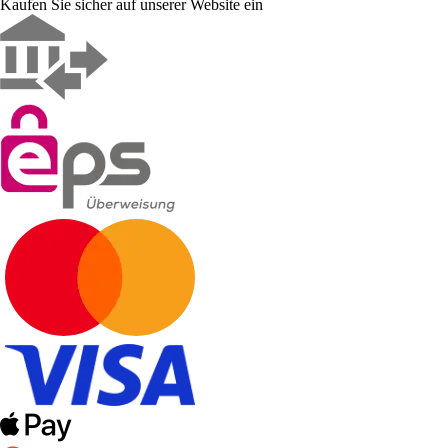
Kaufen Sie sicher auf unserer Website ein