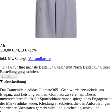
Ab
110,00 €
74,13 €
-33%
inkl. MwSt. zzgl.
Versandkosten
+3,71 €
für Ihre nächste Bestellung geschenkt
Nach Bestätigung Ihrer
Bestellung gutgeschrieben
Loading...
Beschreibung
Das Damenkleid adidas Ultimate365+ Grid wurde entwickelt, um
Eleganz und Leistung auf dem Golfplatz zu vereinen. Dieses
unverzichtbare Stück für Sportliebhaberinnen spiegelt das Engagement
der Marke adidas wider, Kleidung anzubieten, die den Anforderungen
sportlicher Aktivitäten gerecht wird und gleichzeitig schick und