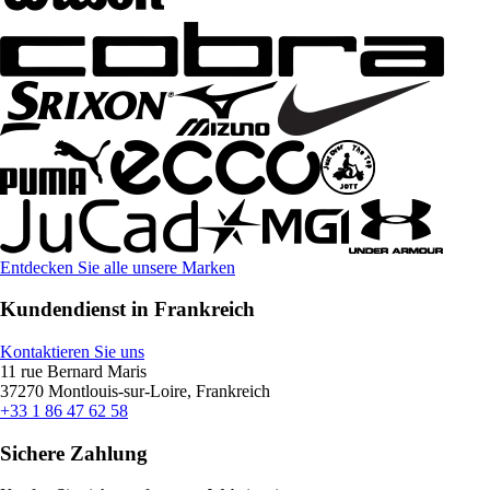
Entdecken Sie alle unsere Marken
Kundendienst in Frankreich
Kontaktieren Sie uns
11 rue Bernard Maris
37270 Montlouis-sur-Loire, Frankreich
+33 1 86 47 62 58
Sichere Zahlung