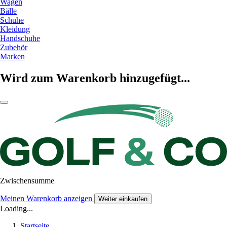
Wagen
Bälle
Schuhe
Kleidung
Handschuhe
Zubehör
Marken
Wird zum Warenkorb hinzugefügt...
Zwischensumme
Meinen Warenkorb anzeigen
Weiter einkaufen
Loading...
Startseite