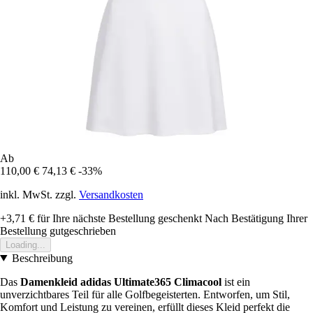
Ab
110,00 €
74,13 €
-33%
inkl. MwSt. zzgl.
Versandkosten
+3,71 €
für Ihre nächste Bestellung geschenkt
Nach Bestätigung Ihrer
Bestellung gutgeschrieben
Loading...
Beschreibung
Das
Damenkleid adidas Ultimate365 Climacool
ist ein
unverzichtbares Teil für alle Golfbegeisterten. Entworfen, um Stil,
Komfort und Leistung zu vereinen, erfüllt dieses Kleid perfekt die