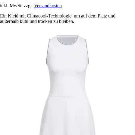
inkl. MwSt. zzgl.
Versandkosten
Ein Kleid mit Climacool-Technologie, um auf dem Platz und
außerhalb kühl und trocken zu bleiben.