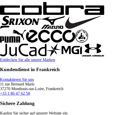
Entdecken Sie alle unsere Marken
Kundendienst in Frankreich
Kontaktieren Sie uns
11 rue Bernard Maris
37270 Montlouis-sur-Loire, Frankreich
+33 1 86 47 62 58
Sichere Zahlung
Kaufen Sie sicher auf unserer Website ein