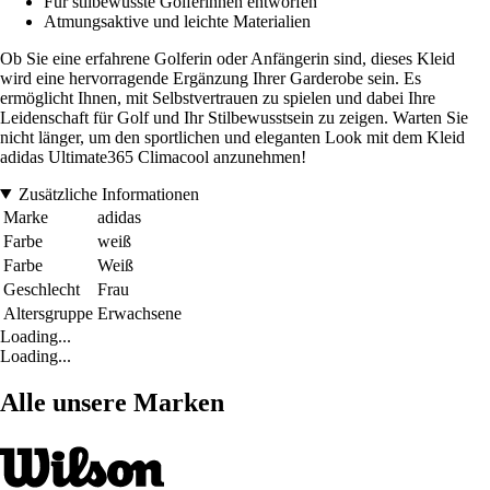
Für stilbewusste Golferinnen entworfen
Atmungsaktive und leichte Materialien
Ob Sie eine erfahrene Golferin oder Anfängerin sind, dieses Kleid
wird eine hervorragende Ergänzung Ihrer Garderobe sein. Es
ermöglicht Ihnen, mit Selbstvertrauen zu spielen und dabei Ihre
Leidenschaft für Golf und Ihr Stilbewusstsein zu zeigen. Warten Sie
nicht länger, um den sportlichen und eleganten Look mit dem Kleid
adidas Ultimate365 Climacool anzunehmen!
Zusätzliche Informationen
Marke
adidas
Farbe
weiß
Farbe
Weiß
Geschlecht
Frau
Altersgruppe
Erwachsene
Loading...
Loading...
Alle unsere Marken