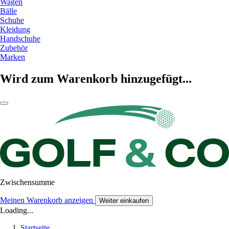
Wagen
Bälle
Schuhe
Kleidung
Handschuhe
Zubehör
Marken
Wird zum Warenkorb hinzugefügt...
Zwischensumme
Meinen Warenkorb anzeigen
Weiter einkaufen
Loading...
Startseite