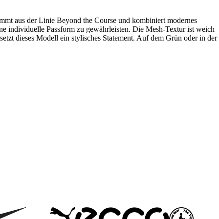
tammt aus der Linie Beyond the Course und kombiniert modernes
ne individuelle Passform zu gewährleisten. Die Mesh-Textur ist weich
etzt dieses Modell ein stylisches Statement. Auf dem Grün oder in der