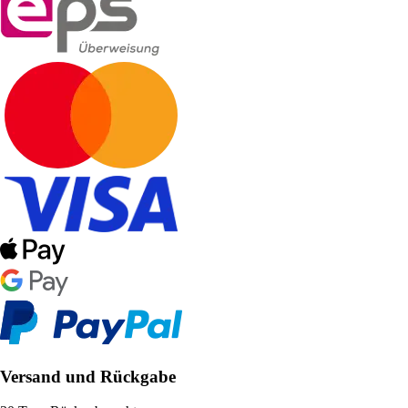
Versand und Rückgabe