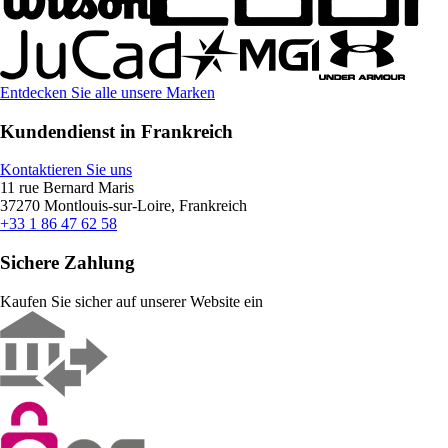
Entdecken Sie alle unsere Marken
Kundendienst in Frankreich
Kontaktieren Sie uns
11 rue Bernard Maris
37270 Montlouis-sur-Loire, Frankreich
+33 1 86 47 62 58
Sichere Zahlung
Kaufen Sie sicher auf unserer Website ein