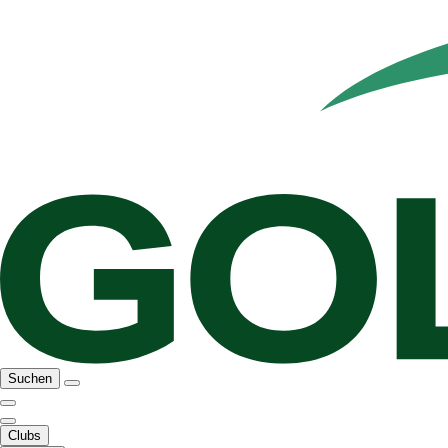
Suchen
Clubs