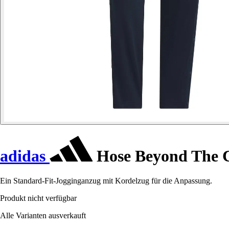
adidas
Hose Beyond The 
Ein Standard-Fit-Jogginganzug mit Kordelzug für die Anpassung.
Produkt nicht verfügbar
Alle Varianten ausverkauft