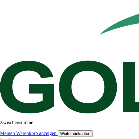
Zwischensumme
Meinen Warenkorb anzeigen
Weiter einkaufen