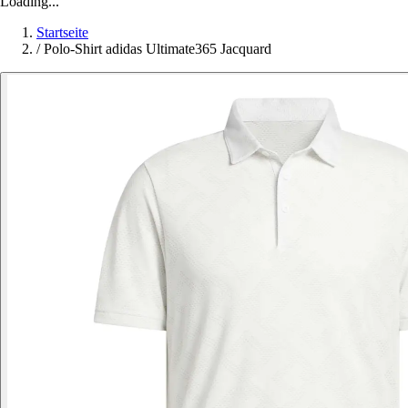
Loading...
Startseite
/
Polo-Shirt adidas Ultimate365 Jacquard