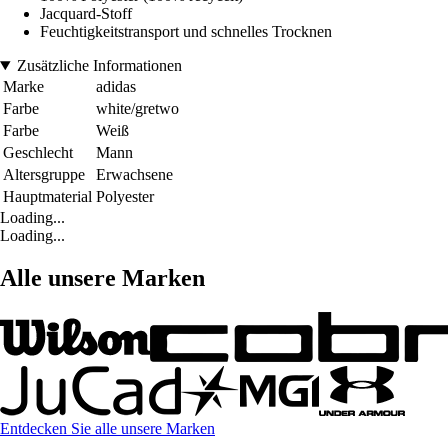
Jacquard-Stoff
Feuchtigkeitstransport und schnelles Trocknen
Zusätzliche Informationen
Marke
adidas
Farbe
white/gretwo
Farbe
Weiß
Geschlecht
Mann
Altersgruppe
Erwachsene
Hauptmaterial
Polyester
Loading...
Loading...
Alle unsere Marken
Entdecken Sie alle unsere Marken