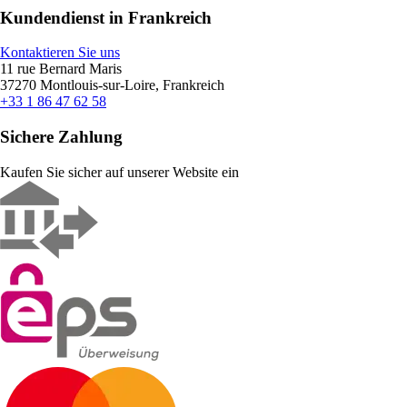
Kundendienst in Frankreich
Kontaktieren Sie uns
11 rue Bernard Maris
37270 Montlouis-sur-Loire, Frankreich
+33 1 86 47 62 58
Sichere Zahlung
Kaufen Sie sicher auf unserer Website ein