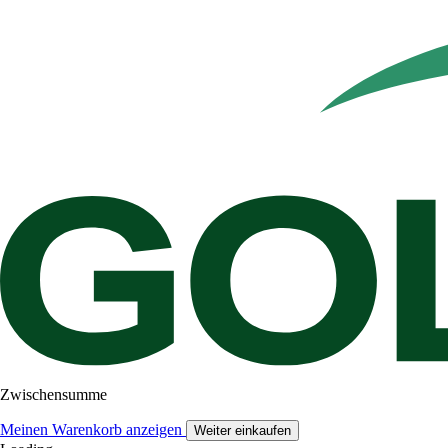
Zwischensumme
Meinen Warenkorb anzeigen
Weiter einkaufen