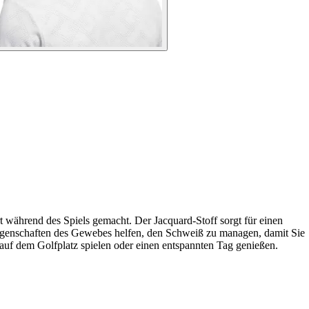
rt während des Spiels gemacht. Der Jacquard-Stoff sorgt für einen
 Eigenschaften des Gewebes helfen, den Schweiß zu managen, damit Sie
 auf dem Golfplatz spielen oder einen entspannten Tag genießen.