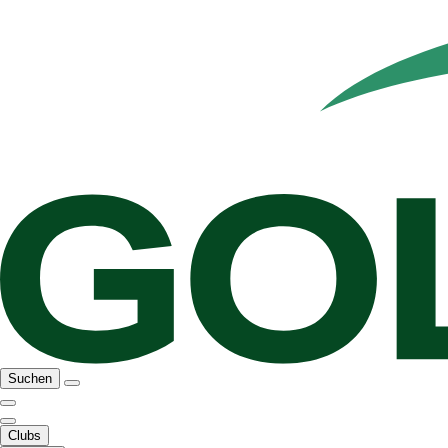
Suchen
Clubs