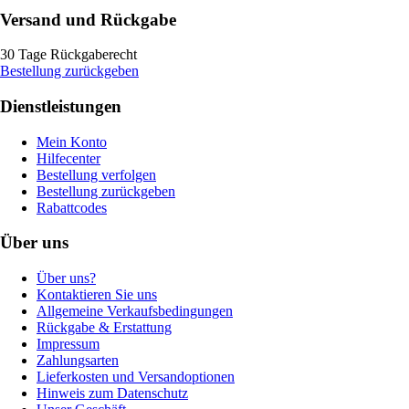
Versand und Rückgabe
30 Tage Rückgaberecht
Bestellung zurückgeben
Dienstleistungen
Mein Konto
Hilfecenter
Bestellung verfolgen
Bestellung zurückgeben
Rabattcodes
Über uns
Über uns?
Kontaktieren Sie uns
Allgemeine Verkaufsbedingungen
Rückgabe & Erstattung
Impressum
Zahlungsarten
Lieferkosten und Versandoptionen
Hinweis zum Datenschutz