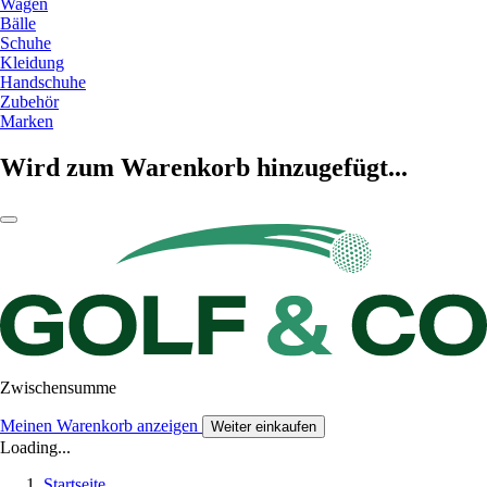
Wagen
Bälle
Schuhe
Kleidung
Handschuhe
Zubehör
Marken
Wird zum Warenkorb hinzugefügt...
Zwischensumme
Meinen Warenkorb anzeigen
Weiter einkaufen
Loading...
Startseite