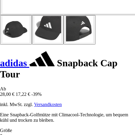
adidas
Snapback Cap
Tour
Ab
28,00 €
17,22 €
-39%
inkl. MwSt. zzgl.
Versandkosten
Eine Snapback-Golfmütze mit Climacool-Technologie, um bequem
kühl und trocken zu bleiben.
Größe