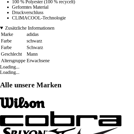
100 % Polyester (100 % recycelt)
Geformtes Material
Druckverschluss
CLIMACOOL-Technologie
Zusätzliche Informationen
Marke
adidas
Farbe
schwarz
Farbe
Schwarz
Geschlecht
Mann
Altersgruppe
Erwachsene
Loading...
Loading...
Alle unsere Marken