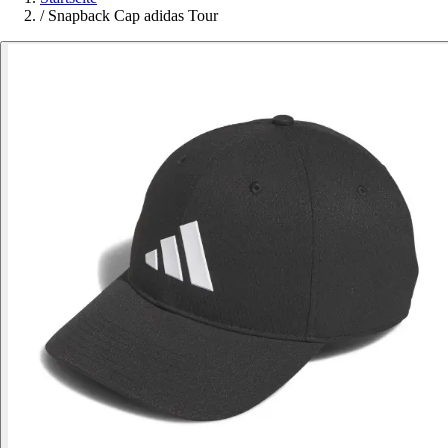
/
Snapback Cap adidas Tour