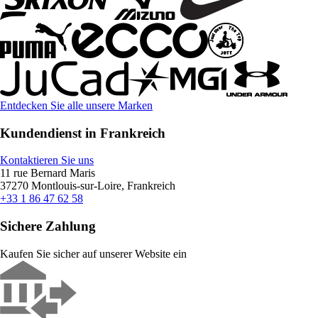
Entdecken Sie alle unsere Marken
Kundendienst in Frankreich
Kontaktieren Sie uns
11 rue Bernard Maris
37270 Montlouis-sur-Loire, Frankreich
+33 1 86 47 62 58
Sichere Zahlung
Kaufen Sie sicher auf unserer Website ein