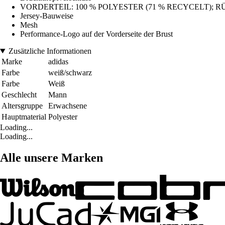
VORDERTEIL: 100 % POLYESTER (71 % RECYCELT); RÜ
Jersey-Bauweise
Mesh
Performance-Logo auf der Vorderseite der Brust
Zusätzliche Informationen
Marke
adidas
Farbe
weiß/schwarz
Farbe
Weiß
Geschlecht
Mann
Altersgruppe
Erwachsene
Hauptmaterial
Polyester
Loading...
Loading...
Alle unsere Marken