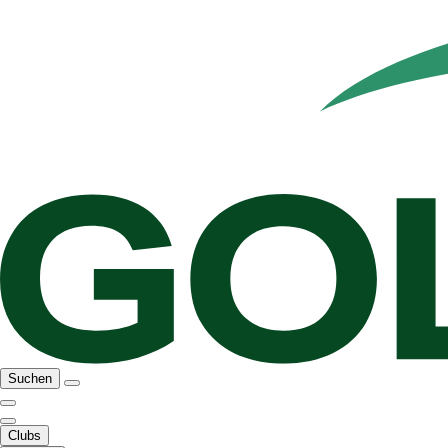
Suchen
Clubs