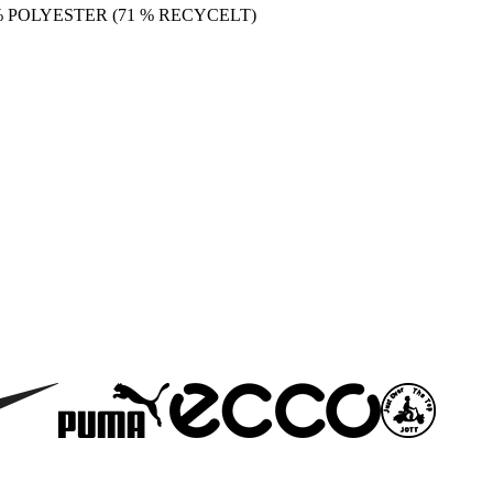
% POLYESTER (71 % RECYCELT)