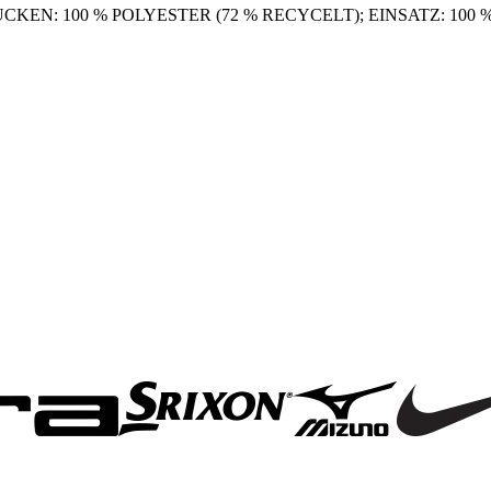
CKEN: 100 % POLYESTER (72 % RECYCELT); EINSATZ: 100 