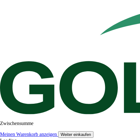
Zwischensumme
Meinen Warenkorb anzeigen
Weiter einkaufen