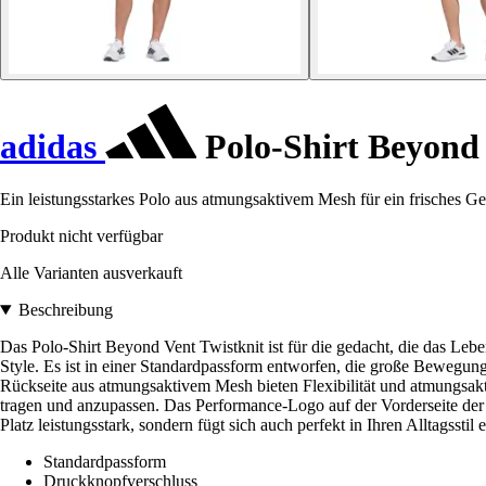
adidas
Polo-Shirt Beyond
Ein leistungsstarkes Polo aus atmungsaktivem Mesh für ein frisches Ge
Produkt nicht verfügbar
Alle Varianten ausverkauft
Beschreibung
Das Polo-Shirt Beyond Vent Twistknit ist für die gedacht, die das L
Style. Es ist in einer Standardpassform entworfen, die große Bewegungs
Rückseite aus atmungsaktivem Mesh bieten Flexibilität und atmungsakt
tragen und anzupassen. Das Performance-Logo auf der Vorderseite der Br
Platz leistungsstark, sondern fügt sich auch perfekt in Ihren Alltagsstil
Standardpassform
Druckknopfverschluss