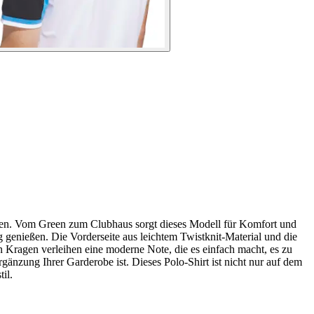
ießen. Vom Green zum Clubhaus sorgt dieses Modell für Komfort und
ag genießen. Die Vorderseite aus leichtem Twistknit-Material und die
 Kragen verleihen eine moderne Note, die es einfach macht, es zu
gänzung Ihrer Garderobe ist. Dieses Polo-Shirt ist nicht nur auf dem
il.