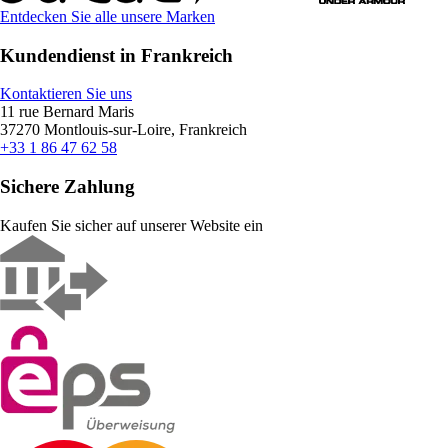
Entdecken Sie alle unsere Marken
Kundendienst in Frankreich
Kontaktieren Sie uns
11 rue Bernard Maris
37270 Montlouis-sur-Loire, Frankreich
+33 1 86 47 62 58
Sichere Zahlung
Kaufen Sie sicher auf unserer Website ein