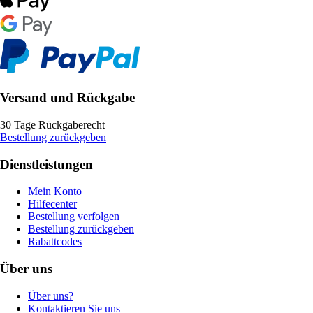
Versand und Rückgabe
30 Tage Rückgaberecht
Bestellung zurückgeben
Dienstleistungen
Mein Konto
Hilfecenter
Bestellung verfolgen
Bestellung zurückgeben
Rabattcodes
Über uns
Über uns?
Kontaktieren Sie uns