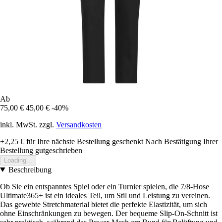
Ab
75,00 €
45,00 €
-40%
inkl. MwSt. zzgl.
Versandkosten
+2,25 €
für Ihre nächste Bestellung geschenkt
Nach Bestätigung Ihrer
Bestellung gutgeschrieben
Loading...
Beschreibung
Ob Sie ein entspanntes Spiel oder ein Turnier spielen, die 7/8-Hose
Ultimate365+ ist ein ideales Teil, um Stil und Leistung zu vereinen.
Das gewebte Stretchmaterial bietet die perfekte Elastizität, um sich
ohne Einschränkungen zu bewegen. Der bequeme Slip-On-Schnitt ist