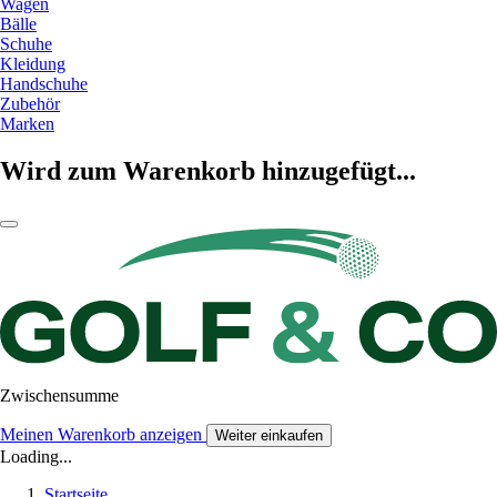
Wagen
Bälle
Schuhe
Kleidung
Handschuhe
Zubehör
Marken
Wird zum Warenkorb hinzugefügt...
Zwischensumme
Meinen Warenkorb anzeigen
Weiter einkaufen
Loading...
Startseite