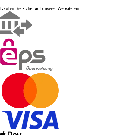
Kaufen Sie sicher auf unserer Website ein