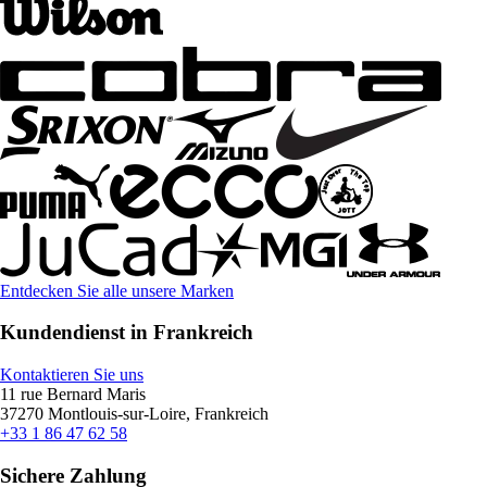
Entdecken Sie alle unsere Marken
Kundendienst in Frankreich
Kontaktieren Sie uns
11 rue Bernard Maris
37270 Montlouis-sur-Loire, Frankreich
+33 1 86 47 62 58
Sichere Zahlung