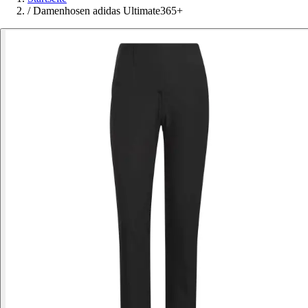
/
Damenhosen adidas Ultimate365+