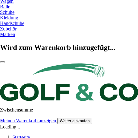
Wagen
Bälle
Schuhe
Kleidung
Handschuhe
Zubehör
Marken
Wird zum Warenkorb hinzugefügt...
Zwischensumme
Meinen Warenkorb anzeigen
Weiter einkaufen
Loading...
Startseite