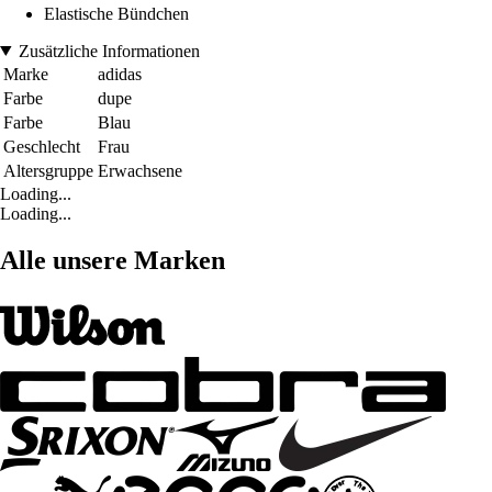
Elastische Bündchen
Zusätzliche Informationen
Marke
adidas
Farbe
dupe
Farbe
Blau
Geschlecht
Frau
Altersgruppe
Erwachsene
Loading...
Loading...
Alle unsere Marken