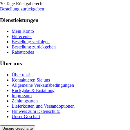
30 Tage Rückgaberecht
Bestellung zurückgeben
Dienstleistungen
Mein Konto
Hilfecenter
Bestellung verfolgen
Bestellung zurückgeben
Rabattcodes
Über uns
Über uns?
Kontaktieren Sie uns
Allgemeine Verkaufsbedingungen
Rückgabe & Erstattung
Impressum
Zahlungsarten
Lieferkosten und Versandoptionen
Hinweis zum Datenschutz
Unser Geschäft
Unsere Geschäfte