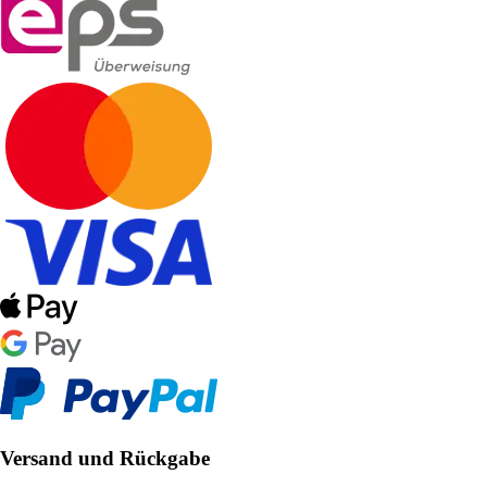
Versand und Rückgabe