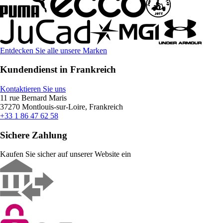
Entdecken Sie alle unsere Marken
Kundendienst in Frankreich
Kontaktieren Sie uns
11 rue Bernard Maris
37270 Montlouis-sur-Loire, Frankreich
+33 1 86 47 62 58
Sichere Zahlung
Kaufen Sie sicher auf unserer Website ein