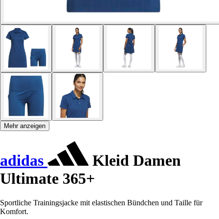
Mehr anzeigen
adidas
Kleid Damen
Ultimate 365+
Sportliche Trainingsjacke mit elastischen Bündchen und Taille für
Komfort.