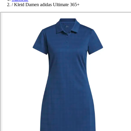
/
Kleid Damen adidas Ultimate 365+