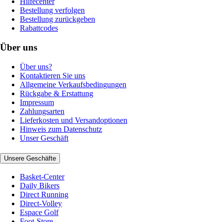
Hilfecenter
Bestellung verfolgen
Bestellung zurückgeben
Rabattcodes
Über uns
Über uns?
Kontaktieren Sie uns
Allgemeine Verkaufsbedingungen
Rückgabe & Erstattung
Impressum
Zahlungsarten
Lieferkosten und Versandoptionen
Hinweis zum Datenschutz
Unser Geschäft
Unsere Geschäfte
Basket-Center
Daily Bikers
Direct Running
Direct-Volley
Espace Golf
Foot-Store