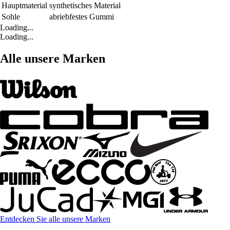
Hauptmaterial
synthetisches Material
Sohle
abriebfestes Gummi
Loading...
Loading...
Alle unsere Marken
Entdecken Sie alle unsere Marken