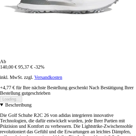
Ab
140,00 €
95,37 €
-32%
inkl. MwSt. zzgl.
Versandkosten
+4,77 €
für Ihre nächste Bestellung geschenkt
Nach Bestätigung Ihrer
Bestellung gutgeschrieben
Loading...
Beschreibung
Die Golf Schuhe R2C 26 von adidas integrieren innovative
Technologien, die dafür entwickelt wurden, jede Ihrer Partien mit
Präzision und Komfort zu verbessern. Die Lightstrike-Zwischensohle
revolutioniert das Gefühl und die Erwartungen an leichtes Dämpfen,