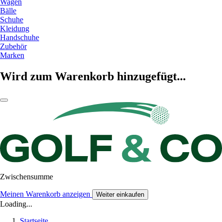
Wagen
Bälle
Schuhe
Kleidung
Handschuhe
Zubehör
Marken
Wird zum Warenkorb hinzugefügt...
Zwischensumme
Meinen Warenkorb anzeigen
Weiter einkaufen
Loading...
Startseite