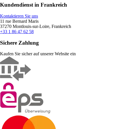
Kundendienst in Frankreich
Kontaktieren Sie uns
11 rue Bernard Maris
37270 Montlouis-sur-Loire, Frankreich
+33 1 86 47 62 58
Sichere Zahlung
Kaufen Sie sicher auf unserer Website ein