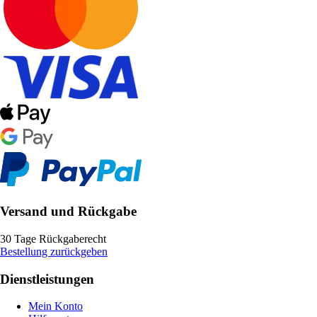
Versand und Rückgabe
30 Tage Rückgaberecht
Bestellung zurückgeben
Dienstleistungen
Mein Konto