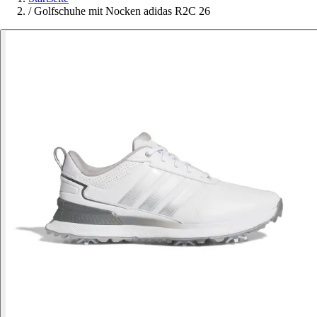
/
Golfschuhe mit Nocken adidas R2C 26