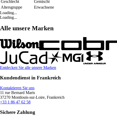
Geschlecht
Gemischt
Altersgruppe
Erwachsene
Loading...
Loading...
Alle unsere Marken
Entdecken Sie alle unsere Marken
Kundendienst in Frankreich
Kontaktieren Sie uns
11 rue Bernard Maris
37270 Montlouis-sur-Loire, Frankreich
+33 1 86 47 62 58
Sichere Zahlung