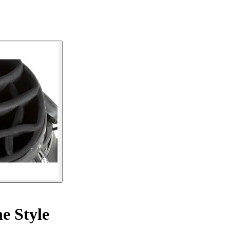
e Style