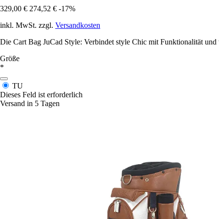
329,00 €
274,52 €
-17%
inkl. MwSt. zzgl.
Versandkosten
Die Cart Bag JuCad Style: Verbindet style Chic mit Funktionalität und 
Größe
*
TU
Dieses Feld ist erforderlich
Versand in 5 Tagen