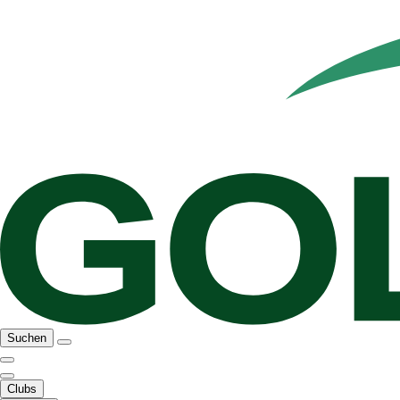
Suchen
Clubs