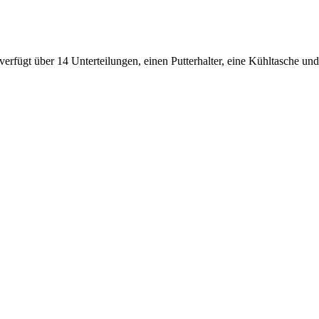
verfügt über 14 Unterteilungen, einen Putterhalter, eine Kühltasche und