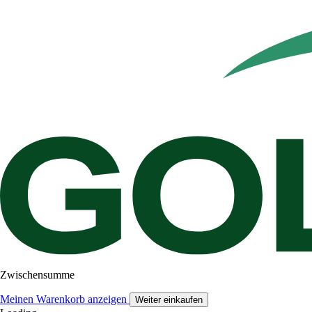
Zwischensumme
Meinen Warenkorb anzeigen
Weiter einkaufen