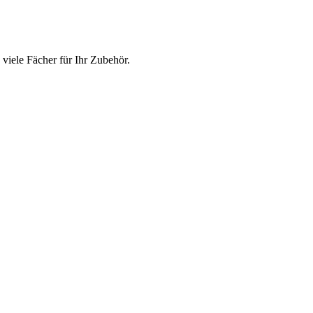
 viele Fächer für Ihr Zubehör.