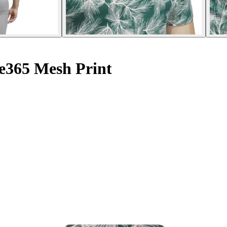
e365 Mesh Print