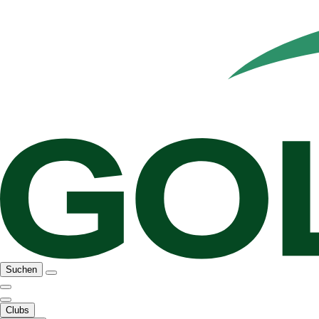
Suchen
Clubs