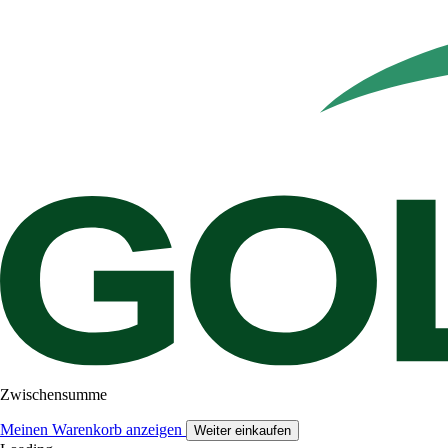
Zwischensumme
Meinen Warenkorb anzeigen
Weiter einkaufen