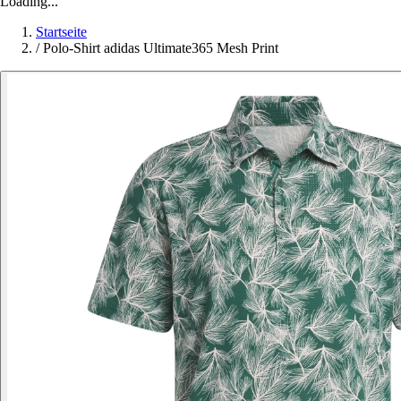
Loading...
Startseite
/
Polo-Shirt adidas Ultimate365 Mesh Print