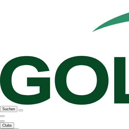
Suchen
Clubs