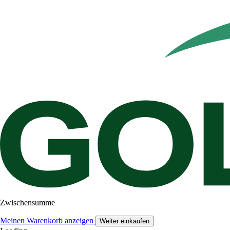
Zwischensumme
Meinen Warenkorb anzeigen
Weiter einkaufen