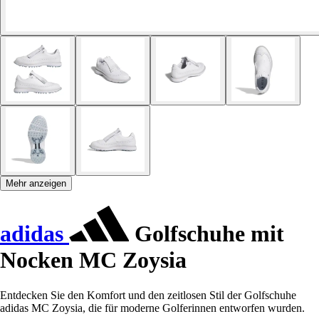
Mehr anzeigen
adidas
Golfschuhe mit
Nocken MC Zoysia
Entdecken Sie den Komfort und den zeitlosen Stil der Golfschuhe
adidas MC Zoysia, die für moderne Golferinnen entworfen wurden.