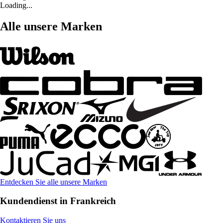
Loading...
Alle unsere Marken
Entdecken Sie alle unsere Marken
Kundendienst in Frankreich
Kontaktieren Sie uns