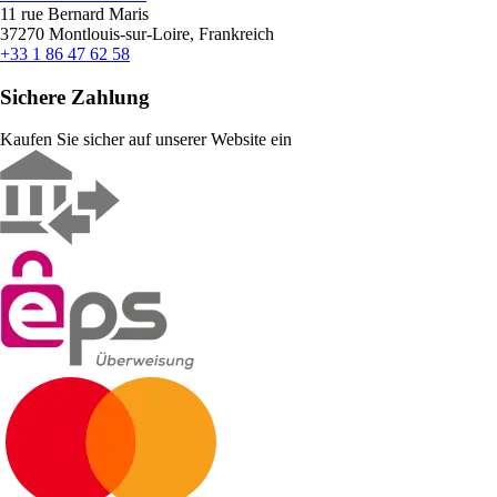
11 rue Bernard Maris
37270 Montlouis-sur-Loire, Frankreich
+33 1 86 47 62 58
Sichere Zahlung
Kaufen Sie sicher auf unserer Website ein