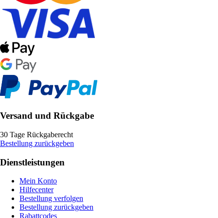
Versand und Rückgabe
30 Tage Rückgaberecht
Bestellung zurückgeben
Dienstleistungen
Mein Konto
Hilfecenter
Bestellung verfolgen
Bestellung zurückgeben
Rabattcodes