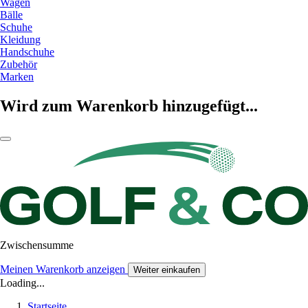
Wagen
Bälle
Schuhe
Kleidung
Handschuhe
Zubehör
Marken
Wird zum Warenkorb hinzugefügt...
Zwischensumme
Meinen Warenkorb anzeigen
Weiter einkaufen
Loading...
Startseite