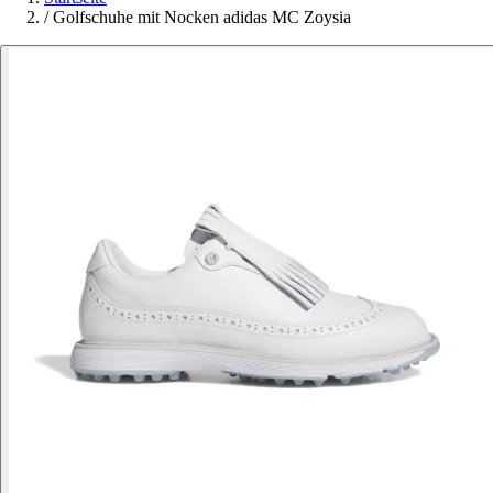
/
Golfschuhe mit Nocken adidas MC Zoysia