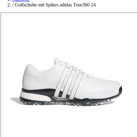
/
Golfschuhe mit Spikes adidas Tour360 24