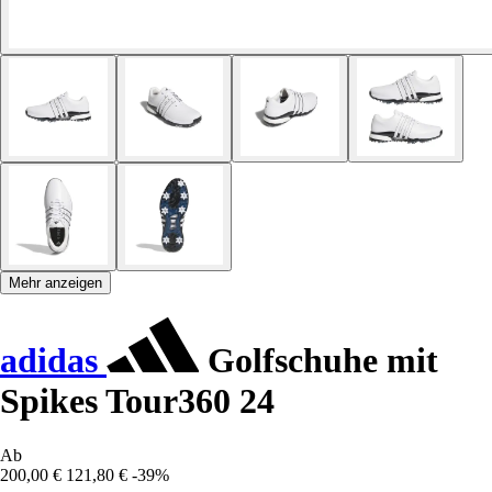
Mehr anzeigen
adidas
Golfschuhe mit
Spikes Tour360 24
Ab
200,00 €
121,80 €
-39%