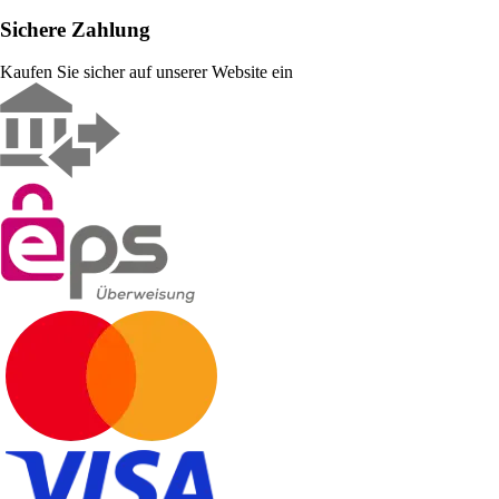
Sichere Zahlung
Kaufen Sie sicher auf unserer Website ein