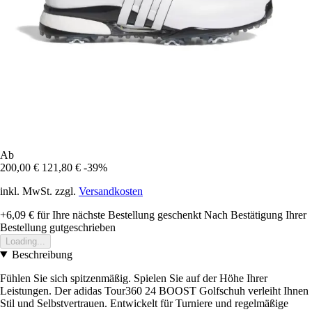
Ab
200,00 €
121,80 €
-39%
inkl. MwSt. zzgl.
Versandkosten
+6,09 €
für Ihre nächste Bestellung geschenkt
Nach Bestätigung Ihrer
Bestellung gutgeschrieben
Loading...
Beschreibung
Fühlen Sie sich spitzenmäßig. Spielen Sie auf der Höhe Ihrer
Leistungen. Der adidas Tour360 24 BOOST Golfschuh verleiht Ihnen
Stil und Selbstvertrauen. Entwickelt für Turniere und regelmäßige