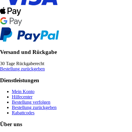
Versand und Rückgabe
30 Tage Rückgaberecht
Bestellung zurückgeben
Dienstleistungen
Mein Konto
Hilfecenter
Bestellung verfolgen
Bestellung zurückgeben
Rabattcodes
Über uns