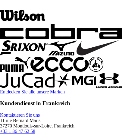
Entdecken Sie alle unsere Marken
Kundendienst in Frankreich
Kontaktieren Sie uns
11 rue Bernard Maris
37270 Montlouis-sur-Loire, Frankreich
+33 1 86 47 62 58