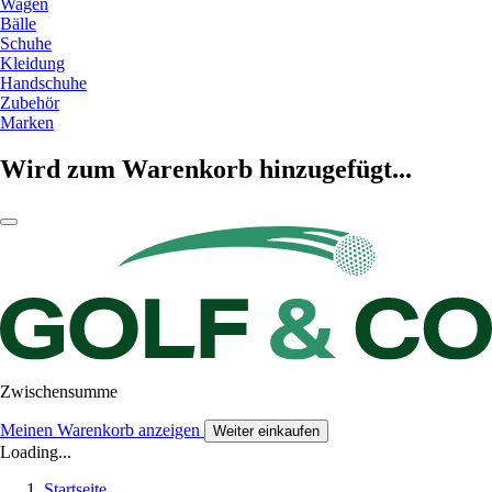
Wagen
Bälle
Schuhe
Kleidung
Handschuhe
Zubehör
Marken
Wird zum Warenkorb hinzugefügt...
Zwischensumme
Meinen Warenkorb anzeigen
Weiter einkaufen
Loading...
Startseite