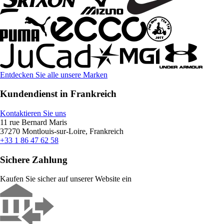
Entdecken Sie alle unsere Marken
Kundendienst in Frankreich
Kontaktieren Sie uns
11 rue Bernard Maris
37270 Montlouis-sur-Loire, Frankreich
+33 1 86 47 62 58
Sichere Zahlung
Kaufen Sie sicher auf unserer Website ein