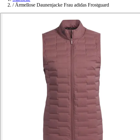
/
Ärmellose Daunenjacke Frau adidas Frostguard