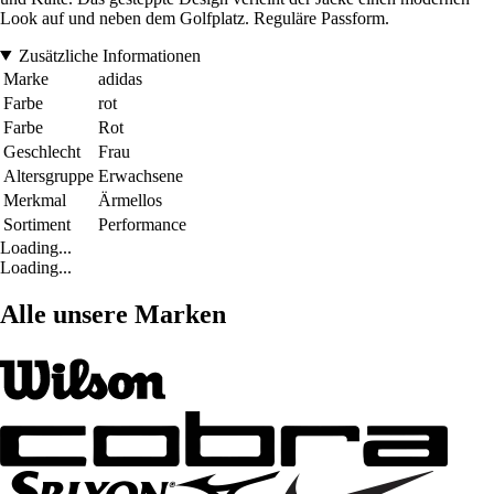
Look auf und neben dem Golfplatz. Reguläre Passform.
Zusätzliche Informationen
Marke
adidas
Farbe
rot
Farbe
Rot
Geschlecht
Frau
Altersgruppe
Erwachsene
Merkmal
Ärmellos
Sortiment
Performance
Loading...
Loading...
Alle unsere Marken