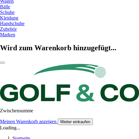
Wagen
Bälle
Schuhe
Kleidung
Handschuhe
Zubehör
Marken
Wird zum Warenkorb hinzugefügt...
Zwischensumme
Meinen Warenkorb anzeigen
Weiter einkaufen
Loading...
Startseite