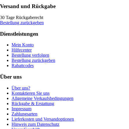
Versand und Rückgabe
30 Tage Rückgaberecht
Bestellung zurückgeben
Dienstleistungen
Mein Konto
Hilfecenter
Bestellung verfolgen
Bestellung zurückgeben
Rabattcodes
Über uns
Über uns?
Kontaktieren Sie uns
Allgemeine Verkaufsbedingungen
Rückgabe & Erstattung
Impressum
Zahlungsarten
Lieferkosten und Versandoptionen
Hinweis zum Datenschutz