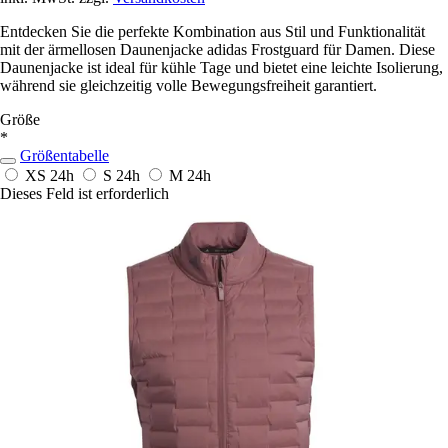
Entdecken Sie die perfekte Kombination aus Stil und Funktionalität
mit der ärmellosen Daunenjacke adidas Frostguard für Damen. Diese
Daunenjacke ist ideal für kühle Tage und bietet eine leichte Isolierung,
während sie gleichzeitig volle Bewegungsfreiheit garantiert.
Größe
*
Größentabelle
XS
24h
S
24h
M
24h
Dieses Feld ist erforderlich