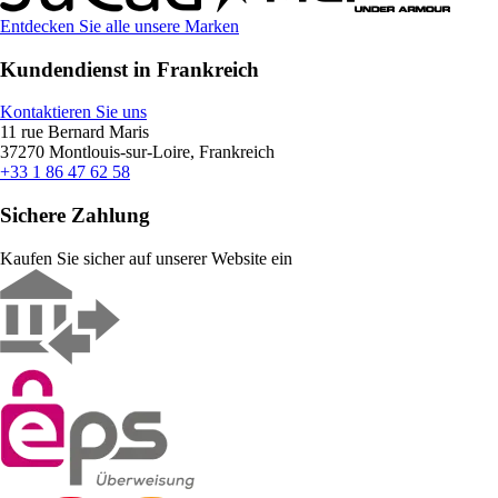
Entdecken Sie alle unsere Marken
Kundendienst in Frankreich
Kontaktieren Sie uns
11 rue Bernard Maris
37270 Montlouis-sur-Loire, Frankreich
+33 1 86 47 62 58
Sichere Zahlung
Kaufen Sie sicher auf unserer Website ein