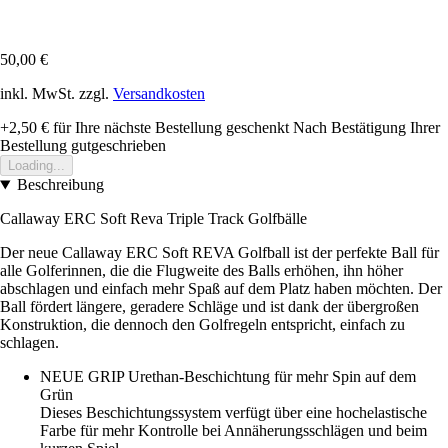
50,00 €
inkl. MwSt. zzgl.
Versandkosten
+2,50 €
für Ihre nächste Bestellung geschenkt
Nach Bestätigung Ihrer
Bestellung gutgeschrieben
Loading...
Beschreibung
Callaway ERC Soft Reva Triple Track Golfbälle
Der neue Callaway ERC Soft REVA Golfball ist der perfekte Ball für
alle Golferinnen, die die Flugweite des Balls erhöhen, ihn höher
abschlagen und einfach mehr Spaß auf dem Platz haben möchten. Der
Ball fördert längere, geradere Schläge und ist dank der übergroßen
Konstruktion, die dennoch den Golfregeln entspricht, einfach zu
schlagen.
NEUE GRIP Urethan-Beschichtung für mehr Spin auf dem
Grün
Dieses Beschichtungssystem verfügt über eine hochelastische
Farbe für mehr Kontrolle bei Annäherungsschlägen und beim