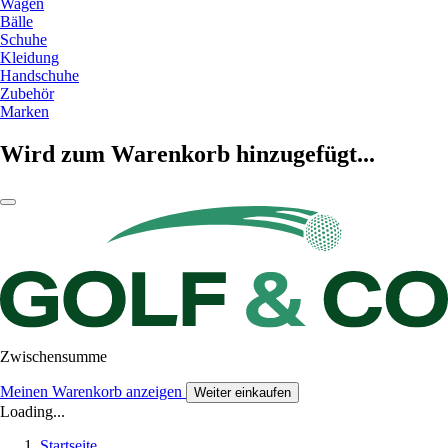
Wagen
Bälle
Schuhe
Kleidung
Handschuhe
Zubehör
Marken
Wird zum Warenkorb hinzugefügt...
Zwischensumme
Meinen Warenkorb anzeigen
Weiter einkaufen
Loading...
Startseite