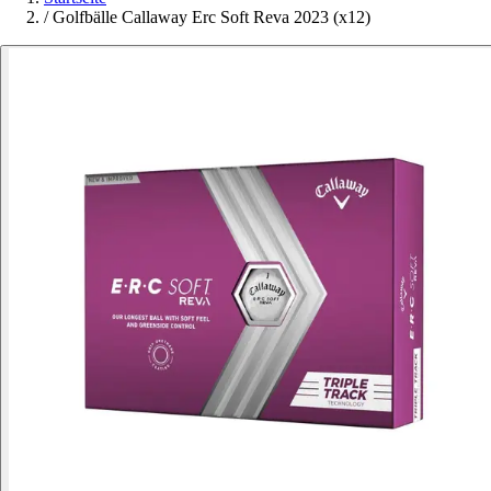
/
Golfbälle Callaway Erc Soft Reva 2023 (x12)