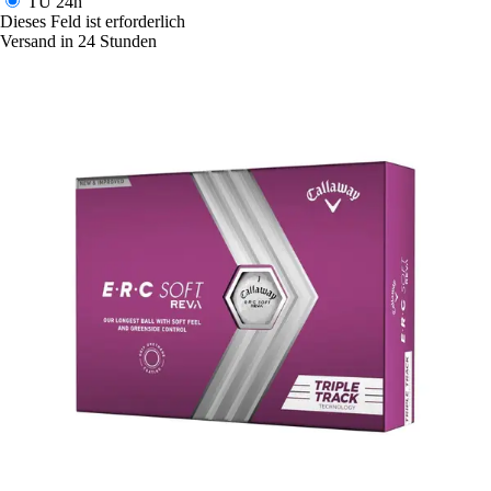
TU
24h
Dieses Feld ist erforderlich
Versand in 24 Stunden