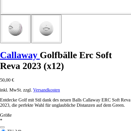
Callaway
Golfbälle Erc Soft
Reva 2023 (x12)
50,00 €
inkl. MwSt. zzgl.
Versandkosten
Entdecke Golf mit Stil dank des neuen Balls Callaway ERC Soft Reva
2023, die perfekte Wahl für unglaubliche Distanzen auf dem Green.
Größe
*