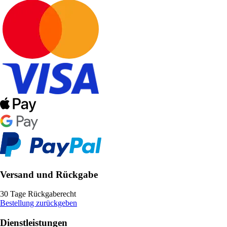
Versand und Rückgabe
30 Tage Rückgaberecht
Bestellung zurückgeben
Dienstleistungen