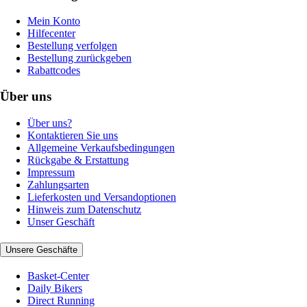
Mein Konto
Hilfecenter
Bestellung verfolgen
Bestellung zurückgeben
Rabattcodes
Über uns
Über uns?
Kontaktieren Sie uns
Allgemeine Verkaufsbedingungen
Rückgabe & Erstattung
Impressum
Zahlungsarten
Lieferkosten und Versandoptionen
Hinweis zum Datenschutz
Unser Geschäft
Unsere Geschäfte
Basket-Center
Daily Bikers
Direct Running