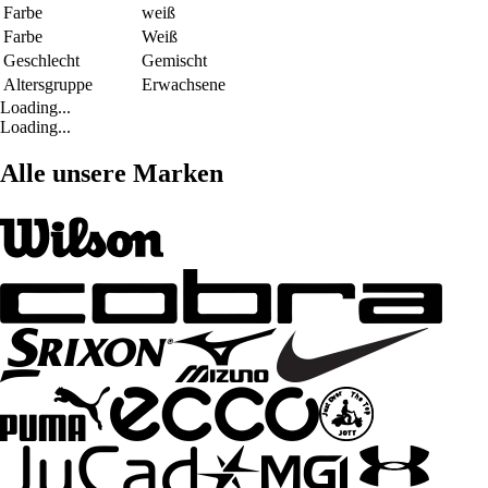
Farbe
weiß
Farbe
Weiß
Geschlecht
Gemischt
Altersgruppe
Erwachsene
Loading...
Loading...
Alle unsere Marken