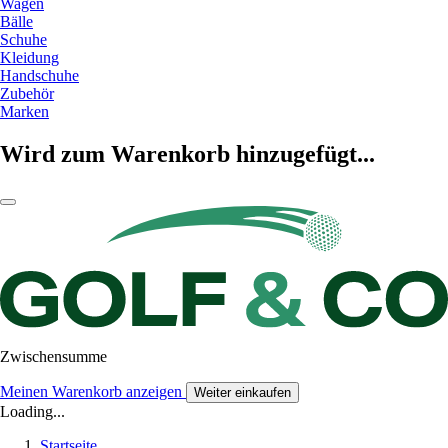
Wagen
Bälle
Schuhe
Kleidung
Handschuhe
Zubehör
Marken
Wird zum Warenkorb hinzugefügt...
Zwischensumme
Meinen Warenkorb anzeigen
Weiter einkaufen
Loading...
Startseite