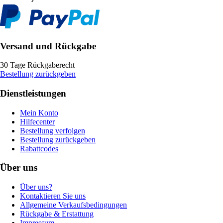
Versand und Rückgabe
30 Tage Rückgaberecht
Bestellung zurückgeben
Dienstleistungen
Mein Konto
Hilfecenter
Bestellung verfolgen
Bestellung zurückgeben
Rabattcodes
Über uns
Über uns?
Kontaktieren Sie uns
Allgemeine Verkaufsbedingungen
Rückgabe & Erstattung
Impressum