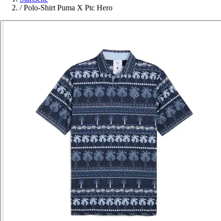
/
Polo-Shirt Puma X Ptc Hero