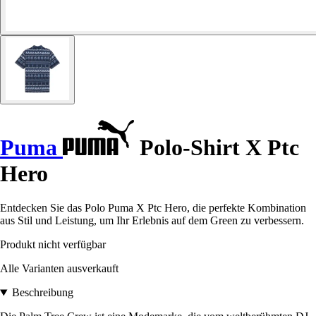
Puma
Polo-Shirt X Ptc
Hero
Entdecken Sie das Polo Puma X Ptc Hero, die perfekte Kombination
aus Stil und Leistung, um Ihr Erlebnis auf dem Green zu verbessern.
Produkt nicht verfügbar
Alle Varianten ausverkauft
Beschreibung