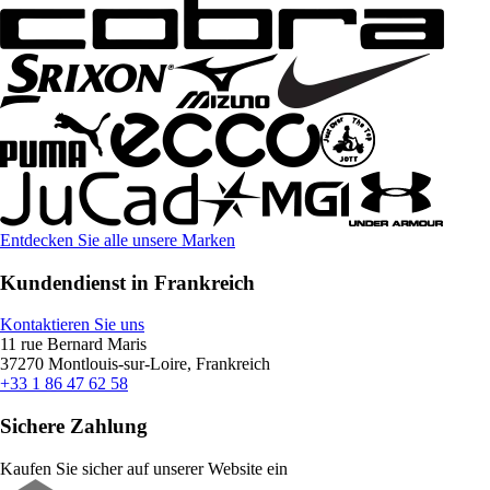
Entdecken Sie alle unsere Marken
Kundendienst in Frankreich
Kontaktieren Sie uns
11 rue Bernard Maris
37270 Montlouis-sur-Loire, Frankreich
+33 1 86 47 62 58
Sichere Zahlung
Kaufen Sie sicher auf unserer Website ein