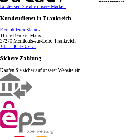
Entdecken Sie alle unsere Marken
Kundendienst in Frankreich
Kontaktieren Sie uns
11 rue Bernard Maris
37270 Montlouis-sur-Loire, Frankreich
+33 1 86 47 62 58
Sichere Zahlung
Kaufen Sie sicher auf unserer Website ein