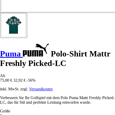
Puma
Polo-Shirt Mattr
Freshly Picked-LC
Ab
75,00 €
32,92 €
-56%
inkl. MwSt. zzgl.
Versandkosten
Verbessern Sie Ihr Golfspiel mit dem Polo Puma Mattr Freshly Picked-
LC, das für Stil und perfekte Leistung entworfen wurde.
Größe