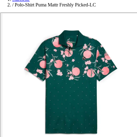
/
Polo-Shirt Puma Mattr Freshly Picked-LC