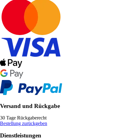
Versand und Rückgabe
30 Tage Rückgaberecht
Bestellung zurückgeben
Dienstleistungen