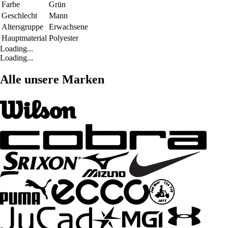
Farbe
Grün
Geschlecht
Mann
Altersgruppe
Erwachsene
Hauptmaterial
Polyester
Loading...
Loading...
Alle unsere Marken