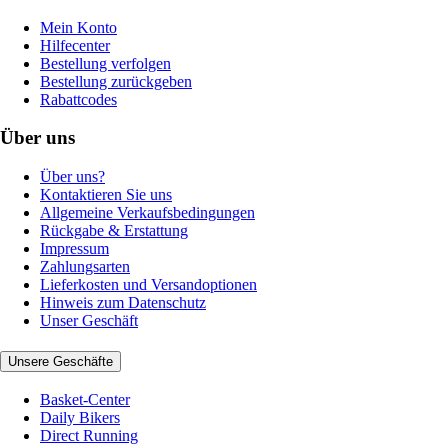
Mein Konto
Hilfecenter
Bestellung verfolgen
Bestellung zurückgeben
Rabattcodes
Über uns
Über uns?
Kontaktieren Sie uns
Allgemeine Verkaufsbedingungen
Rückgabe & Erstattung
Impressum
Zahlungsarten
Lieferkosten und Versandoptionen
Hinweis zum Datenschutz
Unser Geschäft
Unsere Geschäfte
Basket-Center
Daily Bikers
Direct Running