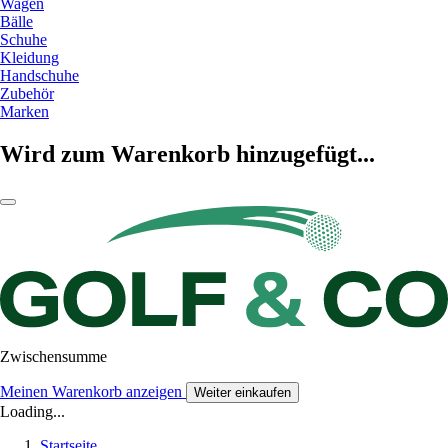
Wagen
Bälle
Schuhe
Kleidung
Handschuhe
Zubehör
Marken
Wird zum Warenkorb hinzugefügt...
Zwischensumme
Meinen Warenkorb anzeigen
Weiter einkaufen
Loading...
Startseite