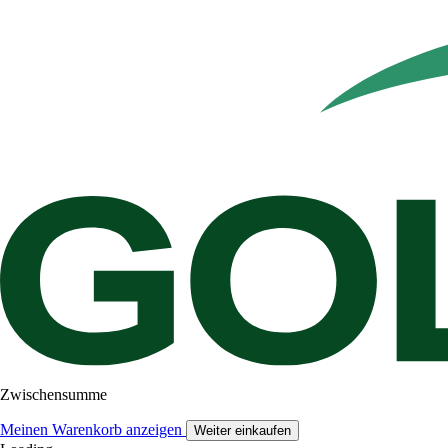
Zwischensumme
Meinen Warenkorb anzeigen
Weiter einkaufen