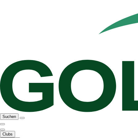
Suchen
Clubs