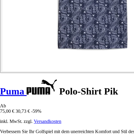
Puma
Polo-Shirt Pik
Ab
75,00 €
30,73 €
-59%
inkl. MwSt. zzgl.
Versandkosten
Verbessern Sie Ihr Golfspiel mit dem unerreichten Komfort und Stil de