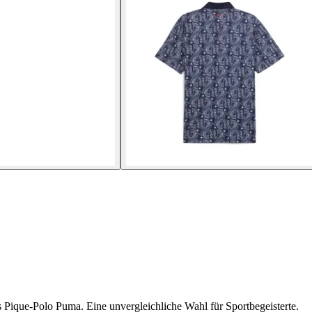
s Pique-Polo Puma. Eine unvergleichliche Wahl für Sportbegeisterte.