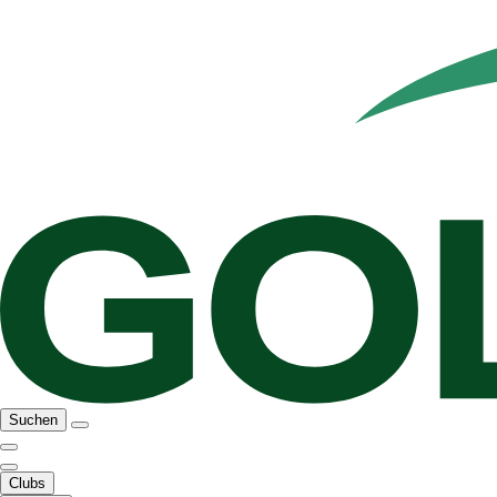
Suchen
Clubs