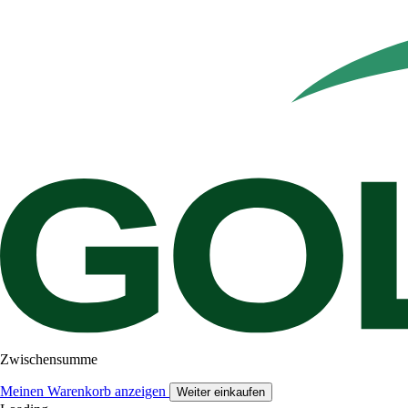
Zwischensumme
Meinen Warenkorb anzeigen
Weiter einkaufen