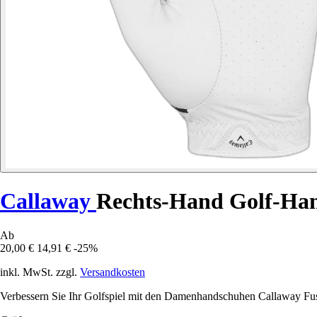
Callaway
Rechts-Hand Golf-Ha
Ab
20,00 €
14,91 €
-25%
inkl. MwSt. zzgl.
Versandkosten
Verbessern Sie Ihr Golfspiel mit den Damenhandschuhen Callaway Fu