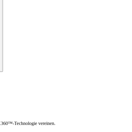
LX360™-Technologie vereinen.