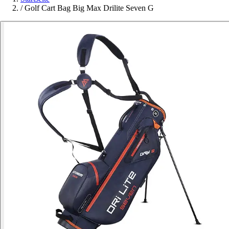
/
Golf Cart Bag Big Max Drilite Seven G