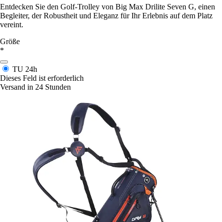
Entdecken Sie den Golf-Trolley von Big Max Drilite Seven G, einen
Begleiter, der Robustheit und Eleganz für Ihr Erlebnis auf dem Platz
vereint.
Größe
*
TU
24h
Dieses Feld ist erforderlich
Versand in 24 Stunden