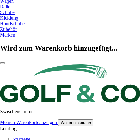
Wagen
Bälle
Schuhe
Kleidung
Handschuhe
Zubehör
Marken
Wird zum Warenkorb hinzugefügt...
Zwischensumme
Meinen Warenkorb anzeigen
Weiter einkaufen
Loading...
Startseite