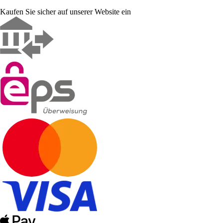
Kaufen Sie sicher auf unserer Website ein