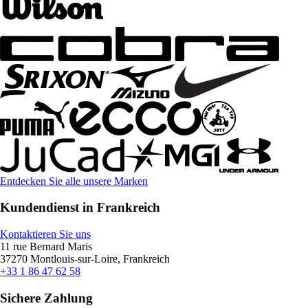
Entdecken Sie alle unsere Marken
Kundendienst in Frankreich
Kontaktieren Sie uns
11 rue Bernard Maris
37270 Montlouis-sur-Loire, Frankreich
+33 1 86 47 62 58
Sichere Zahlung