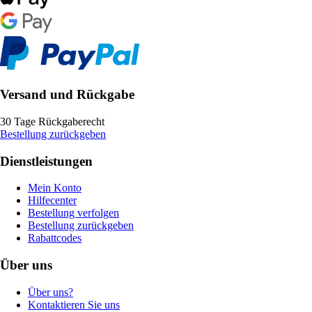
Versand und Rückgabe
30 Tage Rückgaberecht
Bestellung zurückgeben
Dienstleistungen
Mein Konto
Hilfecenter
Bestellung verfolgen
Bestellung zurückgeben
Rabattcodes
Über uns
Über uns?
Kontaktieren Sie uns