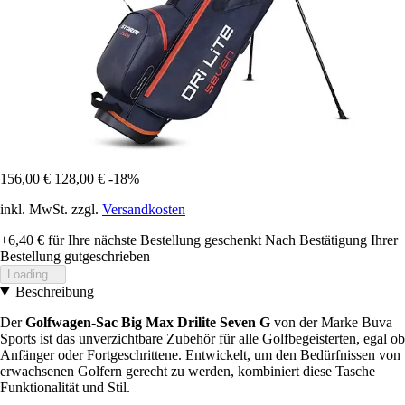
156,00 €
128,00 €
-18%
inkl. MwSt. zzgl.
Versandkosten
+6,40 €
für Ihre nächste Bestellung geschenkt
Nach Bestätigung Ihrer
Bestellung gutgeschrieben
Loading...
Beschreibung
Der
Golfwagen-Sac Big Max Drilite Seven G
von der Marke Buva
Sports ist das unverzichtbare Zubehör für alle Golfbegeisterten, egal ob
Anfänger oder Fortgeschrittene. Entwickelt, um den Bedürfnissen von
erwachsenen Golfern gerecht zu werden, kombiniert diese Tasche
Funktionalität und Stil.