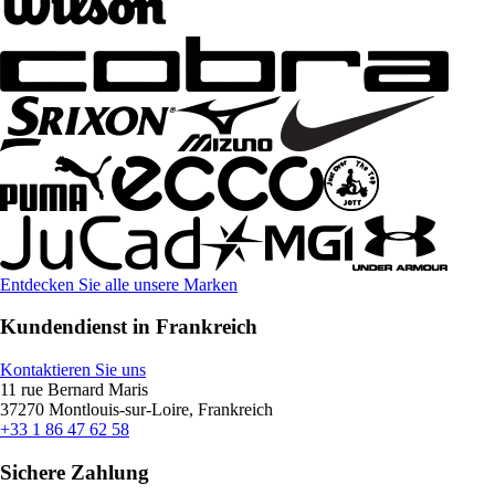
Entdecken Sie alle unsere Marken
Kundendienst in Frankreich
Kontaktieren Sie uns
11 rue Bernard Maris
37270 Montlouis-sur-Loire, Frankreich
+33 1 86 47 62 58
Sichere Zahlung