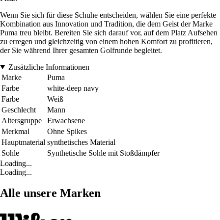
Wenn Sie sich für diese Schuhe entscheiden, wählen Sie eine perfekte
Kombination aus Innovation und Tradition, die dem Geist der Marke
Puma treu bleibt. Bereiten Sie sich darauf vor, auf dem Platz Aufsehen
zu erregen und gleichzeitig von einem hohen Komfort zu profitieren,
der Sie während Ihrer gesamten Golfrunde begleitet.
Zusätzliche Informationen
Marke
Puma
Farbe
white-deep navy
Farbe
Weiß
Geschlecht
Mann
Altersgruppe
Erwachsene
Merkmal
Ohne Spikes
Hauptmaterial
synthetisches Material
Sohle
Synthetische Sohle mit Stoßdämpfer
Loading...
Loading...
Alle unsere Marken