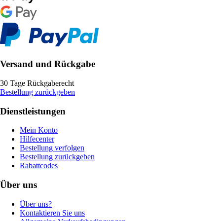
Versand und Rückgabe
30 Tage Rückgaberecht
Bestellung zurückgeben
Dienstleistungen
Mein Konto
Hilfecenter
Bestellung verfolgen
Bestellung zurückgeben
Rabattcodes
Über uns
Über uns?
Kontaktieren Sie uns