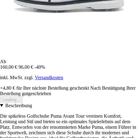
Ab
160,00 €
96,00 €
-40%
inkl. MwSt. zzgl.
Versandkosten
+4,80 €
für Ihre nächste Bestellung geschenkt
Nach Bestätigung Ihrer
Bestellung gutgeschrieben
Loading...
Beschreibung
Die spikeless Golfschuhe Puma Avant Tour vereinen Komfort,
Leistung und Stil und bieten so ein optimales Spielerlebnis auf dem
Platz. Entworfen von der renommierten Marke Puma, einem Führer in
der Sportwelt, zeichnen sich diese Schuhe durch ihr modernes und