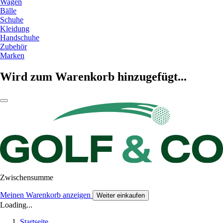
Wagen
Bälle
Schuhe
Kleidung
Handschuhe
Zubehör
Marken
Wird zum Warenkorb hinzugefügt...
Zwischensumme
Meinen Warenkorb anzeigen
Weiter einkaufen
Loading...
Startseite