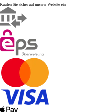
Kaufen Sie sicher auf unserer Website ein