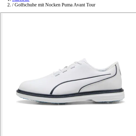
/
Golfschuhe mit Nocken Puma Avant Tour