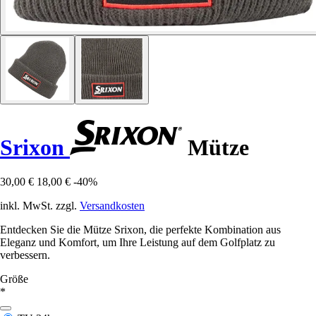
Srixon
Mütze
30,00 €
18,00 €
-40%
inkl. MwSt. zzgl.
Versandkosten
Entdecken Sie die Mütze Srixon, die perfekte Kombination aus
Eleganz und Komfort, um Ihre Leistung auf dem Golfplatz zu
verbessern.
Größe
*