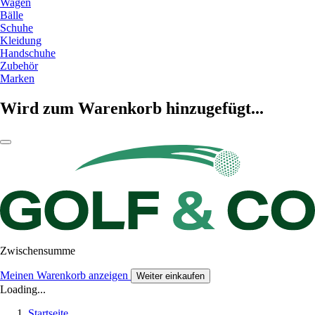
Wagen
Bälle
Schuhe
Kleidung
Handschuhe
Zubehör
Marken
Wird zum Warenkorb hinzugefügt...
Zwischensumme
Meinen Warenkorb anzeigen
Weiter einkaufen
Loading...
Startseite