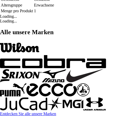
Altersgruppe
Erwachsene
Menge pro Produkt
1
Loading...
Loading...
Alle unsere Marken
Entdecken Sie alle unsere Marken