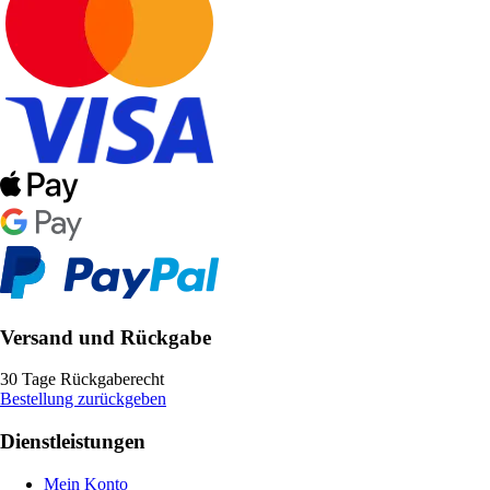
Versand und Rückgabe
30 Tage Rückgaberecht
Bestellung zurückgeben
Dienstleistungen
Mein Konto