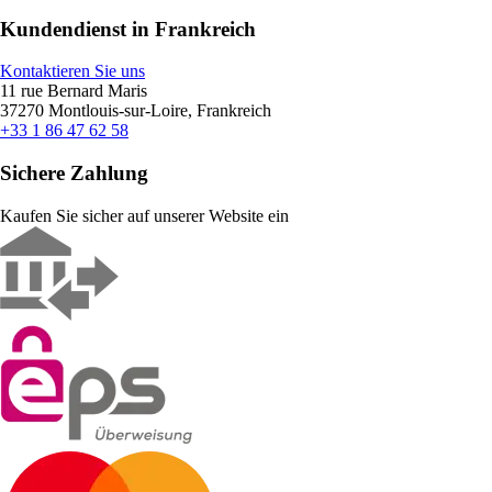
Kundendienst in Frankreich
Kontaktieren Sie uns
11 rue Bernard Maris
37270 Montlouis-sur-Loire, Frankreich
+33 1 86 47 62 58
Sichere Zahlung
Kaufen Sie sicher auf unserer Website ein