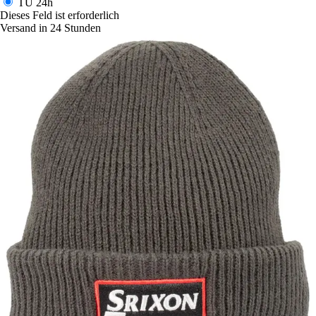
TU
24h
Dieses Feld ist erforderlich
Versand in 24 Stunden