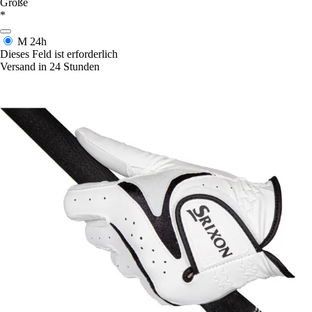
Größe
*
M
24h
Dieses Feld ist erforderlich
Versand in 24 Stunden