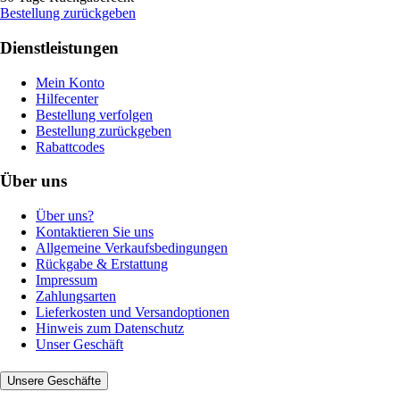
Bestellung zurückgeben
Dienstleistungen
Mein Konto
Hilfecenter
Bestellung verfolgen
Bestellung zurückgeben
Rabattcodes
Über uns
Über uns?
Kontaktieren Sie uns
Allgemeine Verkaufsbedingungen
Rückgabe & Erstattung
Impressum
Zahlungsarten
Lieferkosten und Versandoptionen
Hinweis zum Datenschutz
Unser Geschäft
Unsere Geschäfte