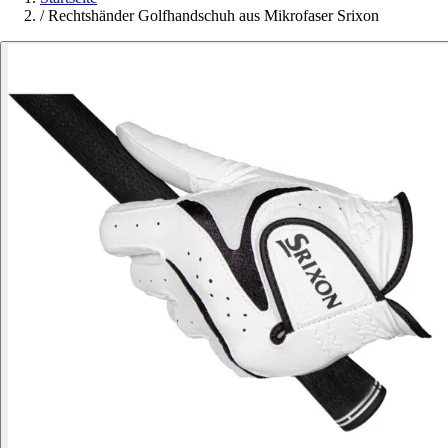
/
Rechtshänder Golfhandschuh aus Mikrofaser Srixon