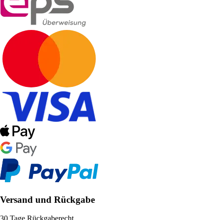
Versand und Rückgabe
30 Tage Rückgaberecht