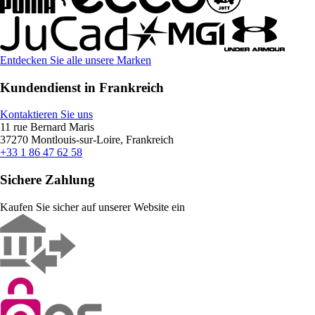
Entdecken Sie alle unsere Marken
Kundendienst in Frankreich
Kontaktieren Sie uns
11 rue Bernard Maris
37270 Montlouis-sur-Loire, Frankreich
+33 1 86 47 62 58
Sichere Zahlung
Kaufen Sie sicher auf unserer Website ein