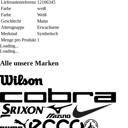
Lieferantenreferenz
12106345
Farbe
weiß
Farbe
Weiß
Geschlecht
Mann
Altersgruppe
Erwachsene
Merkmal
Synthetisch
Menge pro Produkt
1
Loading...
Loading...
Alle unsere Marken