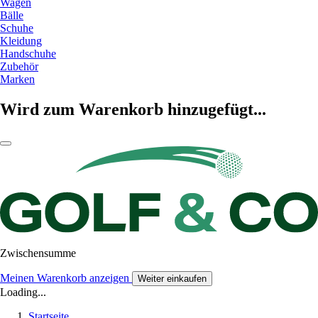
Wagen
Bälle
Schuhe
Kleidung
Handschuhe
Zubehör
Marken
Wird zum Warenkorb hinzugefügt...
Zwischensumme
Meinen Warenkorb anzeigen
Weiter einkaufen
Loading...
Startseite