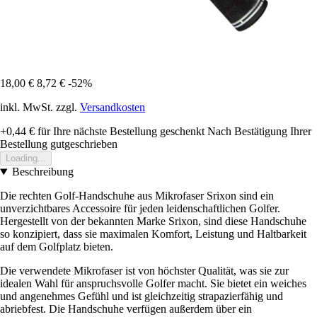
18,00 €
8,72 €
-52%
inkl. MwSt. zzgl.
Versandkosten
+0,44 €
für Ihre nächste Bestellung geschenkt
Nach Bestätigung Ihrer
Bestellung gutgeschrieben
Loading...
Beschreibung
Die rechten Golf-Handschuhe aus Mikrofaser Srixon sind ein
unverzichtbares Accessoire für jeden leidenschaftlichen Golfer.
Hergestellt von der bekannten Marke Srixon, sind diese Handschuhe
so konzipiert, dass sie maximalen Komfort, Leistung und Haltbarkeit
auf dem Golfplatz bieten.
Die verwendete Mikrofaser ist von höchster Qualität, was sie zur
idealen Wahl für anspruchsvolle Golfer macht. Sie bietet ein weiches
und angenehmes Gefühl und ist gleichzeitig strapazierfähig und
abriebfest. Die Handschuhe verfügen außerdem über ein