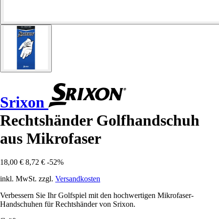
Srixon
Rechtshänder Golfhandschuh
aus Mikrofaser
18,00 €
8,72 €
-52%
inkl. MwSt. zzgl.
Versandkosten
Verbessern Sie Ihr Golfspiel mit den hochwertigen Mikrofaser-
Handschuhen für Rechtshänder von Srixon.