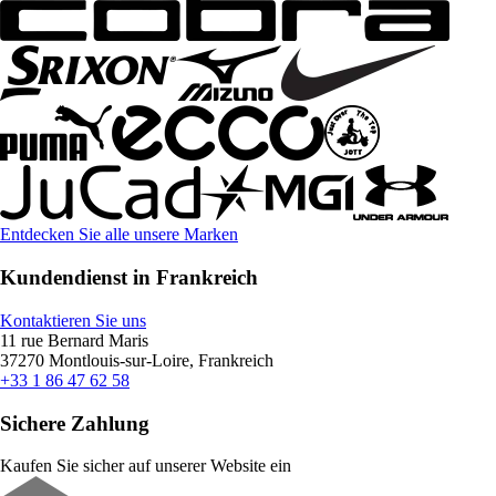
Entdecken Sie alle unsere Marken
Kundendienst in Frankreich
Kontaktieren Sie uns
11 rue Bernard Maris
37270 Montlouis-sur-Loire, Frankreich
+33 1 86 47 62 58
Sichere Zahlung
Kaufen Sie sicher auf unserer Website ein