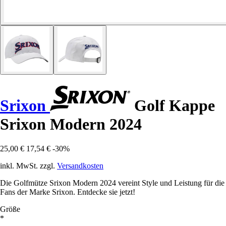
Srixon
Golf Kappe
Srixon Modern 2024
25,00 €
17,54 €
-30%
inkl. MwSt. zzgl.
Versandkosten
Die Golfmütze Srixon Modern 2024 vereint Style und Leistung für die
Fans der Marke Srixon. Entdecke sie jetzt!
Größe
*