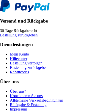
Versand und Rückgabe
30 Tage Rückgaberecht
Bestellung zurückgeben
Dienstleistungen
Mein Konto
Hilfecenter
Bestellung verfolgen
Bestellung zurückgeben
Rabattcodes
Über uns
Über uns?
Kontaktieren Sie uns
Allgemeine Verkaufsbedingungen
Rückgabe & Erstattung
Impressum