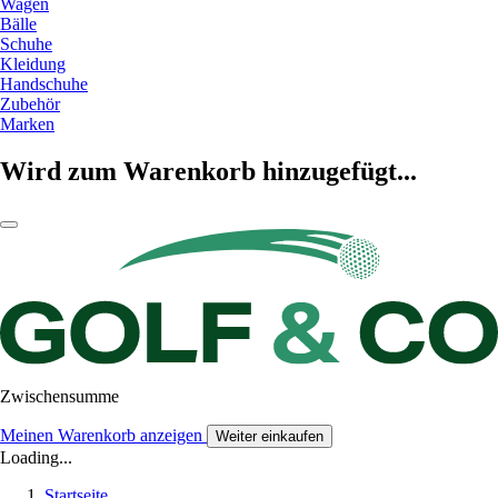
Wagen
Bälle
Schuhe
Kleidung
Handschuhe
Zubehör
Marken
Wird zum Warenkorb hinzugefügt...
Zwischensumme
Meinen Warenkorb anzeigen
Weiter einkaufen
Loading...
Startseite