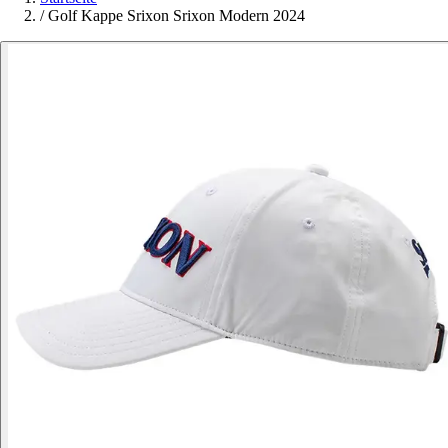
/
Golf Kappe Srixon Srixon Modern 2024