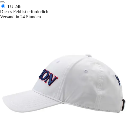
TU
24h
Dieses Feld ist erforderlich
Versand in 24 Stunden