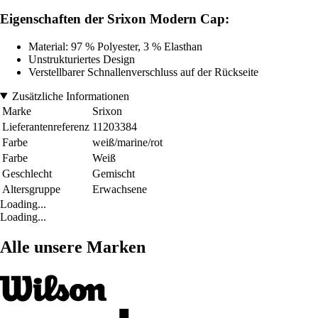
Eigenschaften der Srixon Modern Cap:
Material: 97 % Polyester, 3 % Elasthan
Unstrukturiertes Design
Verstellbarer Schnallenverschluss auf der Rückseite
Zusätzliche Informationen
Marke
Srixon
Lieferantenreferenz
11203384
Farbe
weiß/marine/rot
Farbe
Weiß
Geschlecht
Gemischt
Altersgruppe
Erwachsene
Loading...
Loading...
Alle unsere Marken