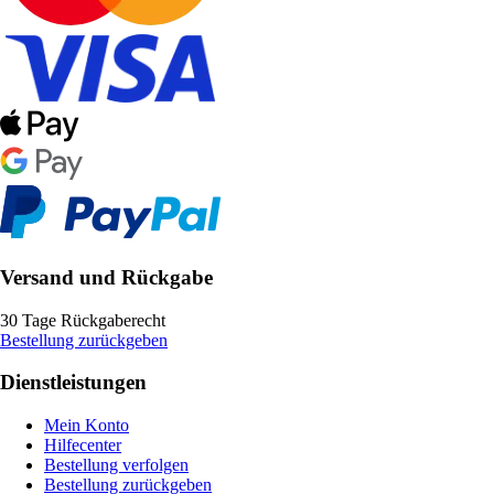
Versand und Rückgabe
30 Tage Rückgaberecht
Bestellung zurückgeben
Dienstleistungen
Mein Konto
Hilfecenter
Bestellung verfolgen
Bestellung zurückgeben