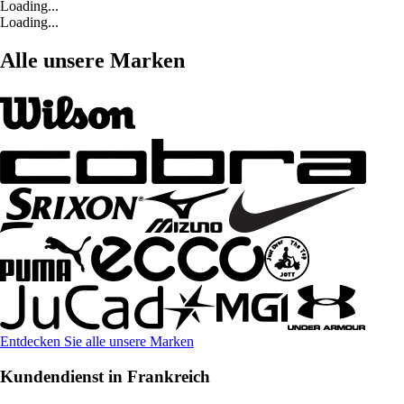
Loading...
Loading...
Alle unsere Marken
Entdecken Sie alle unsere Marken
Kundendienst in Frankreich