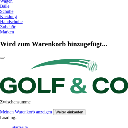
Wagen
Bälle
Schuhe
Kleidung
Handschuhe
Zubehör
Marken
Wird zum Warenkorb hinzugefügt...
Zwischensumme
Meinen Warenkorb anzeigen
Weiter einkaufen
Loading...
Startseite