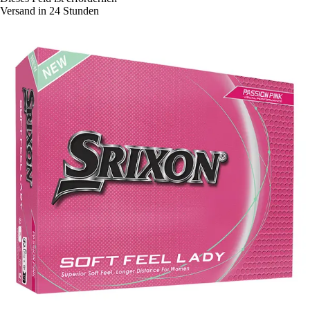
Versand in 24 Stunden