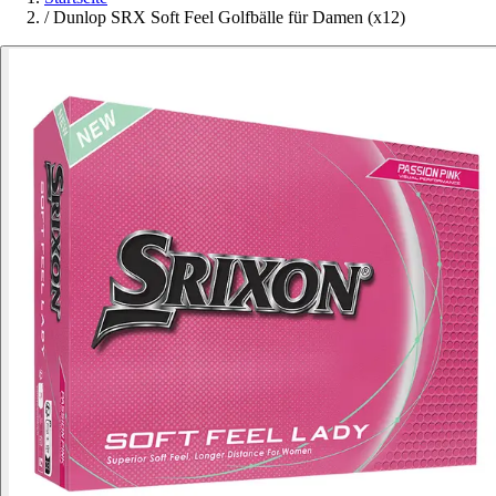
/
Dunlop SRX Soft Feel Golfbälle für Damen (x12)