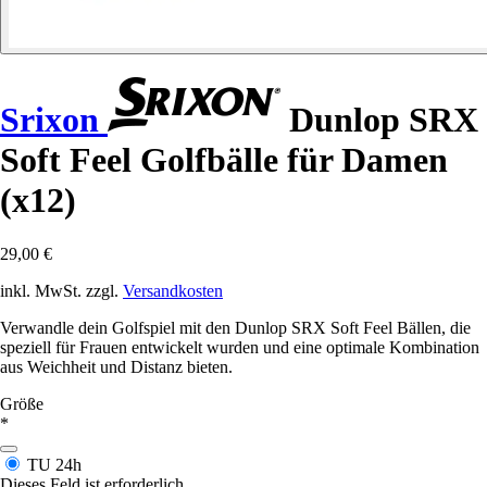
Srixon
Dunlop SRX
Soft Feel Golfbälle für Damen
(x12)
29,00 €
inkl. MwSt. zzgl.
Versandkosten
Verwandle dein Golfspiel mit den Dunlop SRX Soft Feel Bällen, die
speziell für Frauen entwickelt wurden und eine optimale Kombination
aus Weichheit und Distanz bieten.
Größe
*
TU
24h
Dieses Feld ist erforderlich