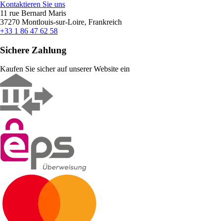
Kontaktieren Sie uns
11 rue Bernard Maris
37270 Montlouis-sur-Loire, Frankreich
+33 1 86 47 62 58
Sichere Zahlung
Kaufen Sie sicher auf unserer Website ein