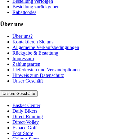
Bestellung verfolgen
Bestellung zurückgeben
Rabattcodes
Über uns
Über uns?
Kontaktieren Sie uns
Allgemeine Verkaufsbedingungen
Rückgabe & Erstattung
Impressum
Zahlungsarten
Lieferkosten und Versandoptionen
Hinweis zum Datenschutz
Unser Geschäft
Unsere Geschäfte
Basket-Center
Daily Bikers
Direct Running
Direct-Volley
Espace Golf
Foot-Store
Galopp-Store