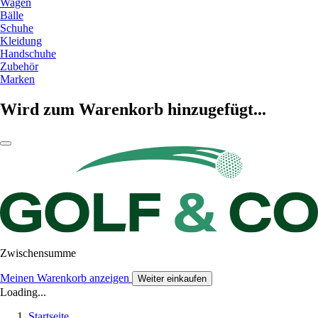
Wagen
Bälle
Schuhe
Kleidung
Handschuhe
Zubehör
Marken
Wird zum Warenkorb hinzugefügt...
Zwischensumme
Meinen Warenkorb anzeigen
Weiter einkaufen
Loading...
Startseite