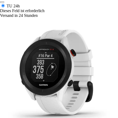
TU
24h
Dieses Feld ist erforderlich
Versand in 24 Stunden