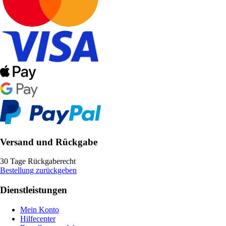
Versand und Rückgabe
30 Tage Rückgaberecht
Bestellung zurückgeben
Dienstleistungen
Mein Konto
Hilfecenter