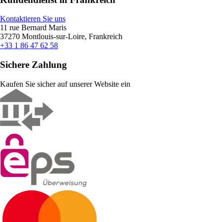
Kontaktieren Sie uns
11 rue Bernard Maris
37270 Montlouis-sur-Loire, Frankreich
+33 1 86 47 62 58
Sichere Zahlung
Kaufen Sie sicher auf unserer Website ein