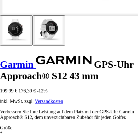
Garmin
GPS-Uhr
Approach® S12 43 mm
199,99 €
176,39 €
-12%
inkl. MwSt. zzgl.
Versandkosten
Verbessern Sie Ihre Leistung auf dem Platz mit der GPS-Uhr Garmin
Approach® S12, dem unverzichtbaren Zubehör für jeden Golfer.
Größe
*