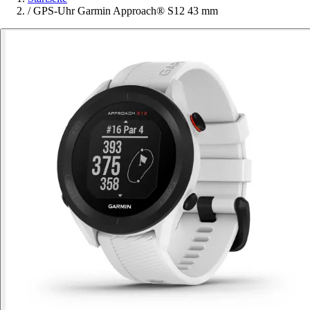
/
GPS-Uhr Garmin Approach® S12 43 mm